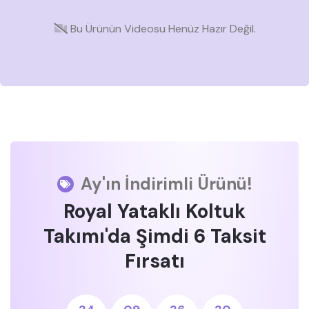
Bu Ürünün Videosu Henüz Hazır Değil.
Ay'ın İndirimli Ürünü!
Royal Yataklı Koltuk
Takımı'da Şimdi 6 Taksit
Fırsatı