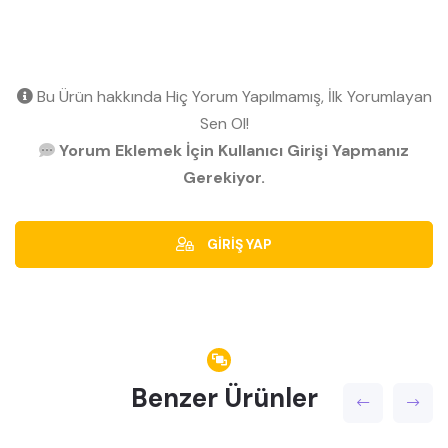
Bu Ürün hakkında Hiç Yorum Yapılmamış, İlk Yorumlayan
Sen Ol!
Yorum Eklemek İçin Kullanıcı Girişi Yapmanız
Gerekiyor.
GİRİŞ YAP
Benzer Ürünler