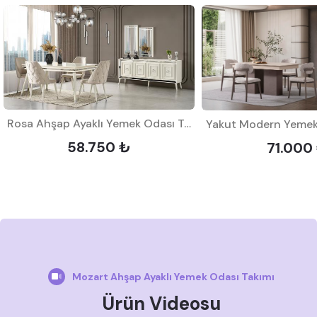
Rosa Ahşap Ayaklı Yemek Odası Takımı
Yakut Modern Yemek
58.750 ₺
71.000
Mozart Ahşap Ayaklı Yemek Odası Takımı
Ürün Videosu