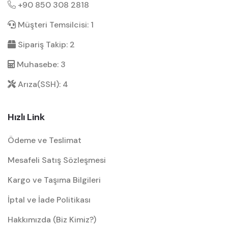
+90 850 308 2818
Müşteri Temsilcisi: 1
Sipariş Takip: 2
Muhasebe: 3
Arıza(SSH): 4
Hızlı Link
Ödeme ve Teslimat
Mesafeli Satış Sözleşmesi
Kargo ve Taşıma Bilgileri
İptal ve İade Politikası
Hakkımızda (Biz Kimiz?)