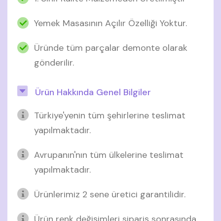
Yemek Masasının Açılır Özelliği Yoktur.
Üründe tüm parçalar demonte olarak
gönderilir.
Ürün Hakkında Genel Bilgiler
Türkiye'yenin tüm şehirlerine teslimat
yapılmaktadır.
Avrupanın'nın tüm ülkelerine teslimat
yapılmaktadır.
Ürünlerimiz 2 sene üretici garantilidir.
Ürün renk değişimleri sipariş sonrasında