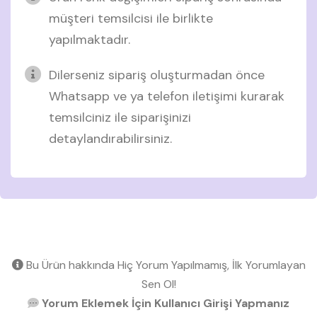
müşteri temsilcisi ile birlikte
yapılmaktadır.
Dilerseniz sipariş oluşturmadan önce
Whatsapp ve ya telefon iletişimi kurarak
temsilciniz ile siparişinizi
detaylandırabilirsiniz.
Bu Ürün hakkında Hiç Yorum Yapılmamış, İlk Yorumlayan
Sen Ol!
Yorum Eklemek İçin Kullanıcı Girişi Yapmanız