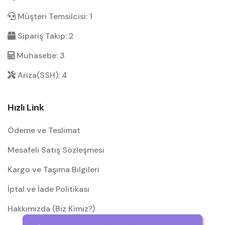
Müşteri Temsilcisi: 1
Sipariş Takip: 2
Muhasebe: 3
Arıza(SSH): 4
Hızlı Link
Ödeme ve Teslimat
Mesafeli Satış Sözleşmesi
Kargo ve Taşıma Bilgileri
İptal ve İade Politikası
Hakkımızda (Biz Kimiz?)