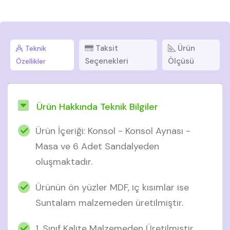
Taksit
Ürün
Teknik
Seçenekleri
Ölçüsü
Özellikler
Ürün Hakkında Teknik Bilgiler
Ürün İçeriği: Konsol - Konsol Aynası -
Masa ve 6 Adet Sandalyeden
oluşmaktadır.
Ürünün ön yüzler MDF, iç kısımlar ise
Suntalam malzemeden üretilmiştir.
1. Sınıf Kalite Malzemeden Üretilmiştir