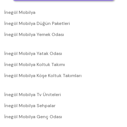
İnegöl Mobilya
İnegöl Mobilya Düğün Paketleri
İnegöl Mobilya Yemek Odası
İnegöl Mobilya Yatak Odası
İnegöl Mobilya Koltuk Takımı
İnegöl Mobilya Köşe Koltuk Takımları
İnegöl Mobilya Tv Üniteleri
İnegöl Mobilya Sehpalar
İnegöl Mobilya Genç Odası