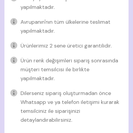
yapılmaktadır.
Avrupanın'nın tüm ülkelerine teslimat
yapılmaktadır.
Ürünlerimiz 2 sene üretici garantilidir.
Ürün renk değişimleri sipariş sonrasında
müşteri temsilcisi ile birlikte
yapılmaktadır.
Dilerseniz sipariş oluşturmadan önce
Whatsapp ve ya telefon iletişimi kurarak
temsilciniz ile siparişinizi
detaylandırabilirsiniz.