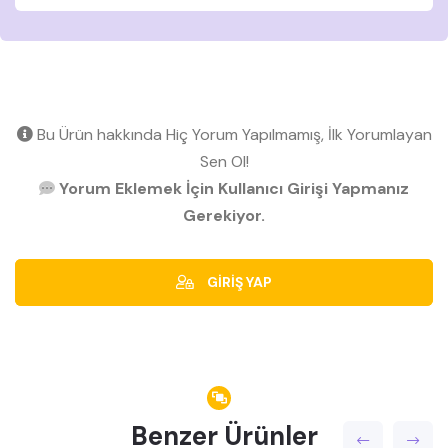
Bu Ürün hakkında Hiç Yorum Yapılmamış, İlk Yorumlayan
Sen Ol!
Yorum Eklemek İçin Kullanıcı Girişi Yapmanız
Gerekiyor.
GİRİŞ YAP
Benzer Ürünler