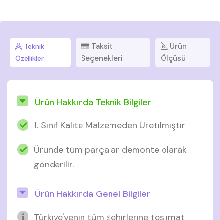
Taksit
Ürün
Teknik
Seçenekleri
Ölçüsü
Özellikler
Ürün Hakkında Teknik Bilgiler
1. Sınıf Kalite Malzemeden Üretilmiştir
Üründe tüm parçalar demonte olarak
gönderilir.
Ürün Hakkında Genel Bilgiler
Türkiye'yenin tüm şehirlerine teslimat