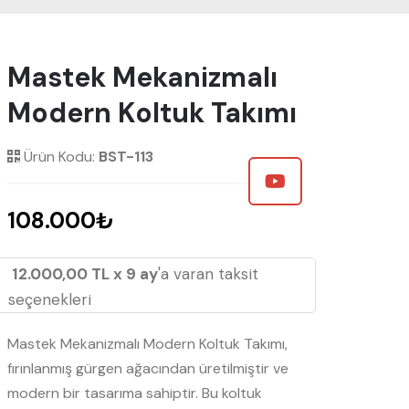
Mastek Mekanizmalı
Modern Koltuk Takımı
Ürün Kodu:
BST-113
108.000₺
12.000,00 TL x 9 ay
'a varan taksit
seçenekleri
Mastek Mekanizmalı Modern Koltuk Takımı,
fırınlanmış gürgen ağacından üretilmiştir ve
modern bir tasarıma sahiptir. Bu koltuk