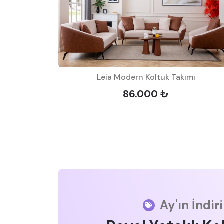
Leia Modern Koltuk Takımı
86.000 ₺
Ay'ın İndir