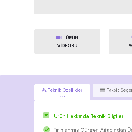
ÜRÜN
VİDEOSU
Y
Teknik Özellikler
Taksit Seçe
Ürün Hakkında Teknik Bilgiler
Fırınlanmış Gürgen Ağacından Ür