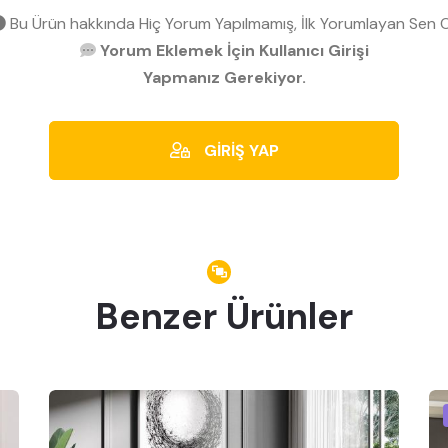
Bu Ürün hakkında Hiç Yorum Yapılmamış, İlk Yorumlayan Sen O
Yorum Eklemek İçin Kullanıcı Girişi
Yapmanız Gerekiyor.
GİRİŞ YAP
Benzer Ürünler