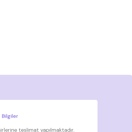
Bilgiler
irlerine teslimat yapılmaktadır.