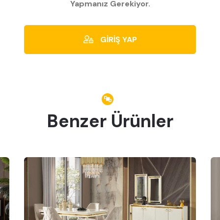
Yapmanız Gerekiyor.
GİRİŞ YAP
Benzer Ürünler