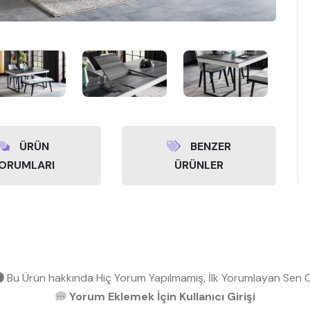
ÜRÜN
BENZER
ORUMLARI
ÜRÜNLER
Bu Ürün hakkında Hiç Yorum Yapılmamış, İlk Yorumlayan Sen O
Yorum Eklemek İçin Kullanıcı Girişi