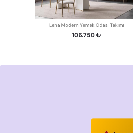
Lena Modern Yemek Odası Takımı
Takımı
106.750 ₺