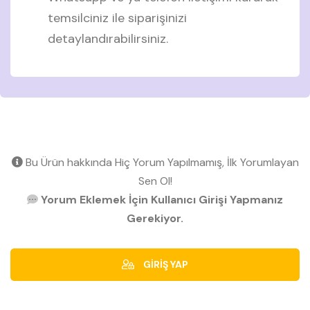
temsilciniz ile siparişinizi
detaylandırabilirsiniz.
Bu Ürün hakkında Hiç Yorum Yapılmamış, İlk Yorumlayan
Sen Ol!
Yorum Eklemek İçin Kullanıcı Girişi Yapmanız
Gerekiyor.
GİRİŞ YAP