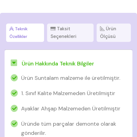
Taksit
Ürün
Teknik
Seçenekleri
Ölçüsü
Özellikler
Ürün Hakkında Teknik Bilgiler
Ürün Suntalam malzeme ile üretilmiştir.
1. Sınıf Kalite Malzemeden Üretilmiştir
Ayaklar Ahşap Malzemeden Üretilmiştir
Üründe tüm parçalar demonte olarak
gönderilir.