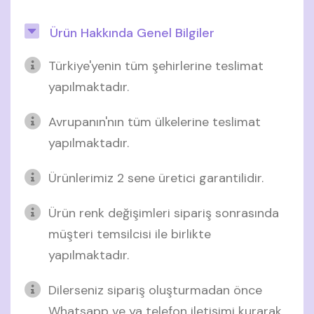
Ürün Hakkında Genel Bilgiler
Türkiye'yenin tüm şehirlerine teslimat
yapılmaktadır.
Avrupanın'nın tüm ülkelerine teslimat
yapılmaktadır.
Ürünlerimiz 2 sene üretici garantilidir.
Ürün renk değişimleri sipariş sonrasında
müşteri temsilcisi ile birlikte
yapılmaktadır.
Dilerseniz sipariş oluşturmadan önce
Whatsapp ve ya telefon iletişimi kurarak