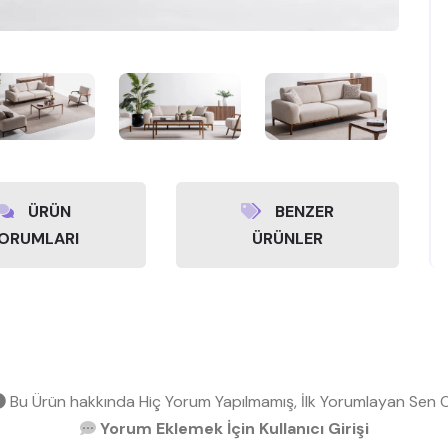
ÜRÜN
BENZER
ORUMLARI
ÜRÜNLER
Bu Ürün hakkında Hiç Yorum Yapılmamış, İlk Yorumlayan Sen O
Yorum Eklemek İçin Kullanıcı Girişi