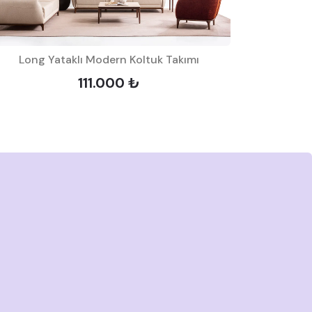
Long Yataklı Modern Koltuk Takımı
111.000 ₺