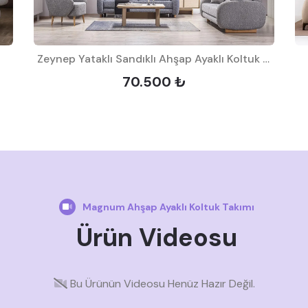
Zeynep Yataklı Sandıklı Ahşap Ayaklı Koltuk Takımı
70.500 ₺
Magnum Ahşap Ayaklı Koltuk Takımı
Ürün Videosu
Bu Ürünün Videosu Henüz Hazır Değil.