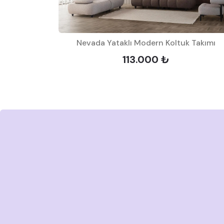
Nevada Yataklı Modern Koltuk Takımı
113.000 ₺