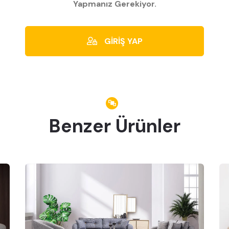
Yapmanız Gerekiyor.
GİRİŞ YAP
Benzer Ürünler