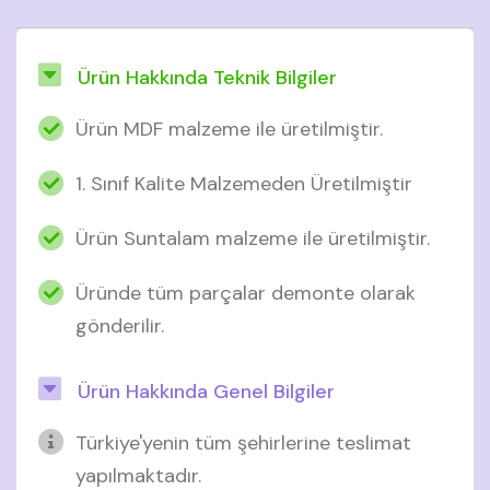
Ürün Hakkında Teknik Bilgiler
Ürün MDF malzeme ile üretilmiştir.
1. Sınıf Kalite Malzemeden Üretilmiştir
Ürün Suntalam malzeme ile üretilmiştir.
Üründe tüm parçalar demonte olarak
gönderilir.
Ürün Hakkında Genel Bilgiler
Türkiye'yenin tüm şehirlerine teslimat
yapılmaktadır.