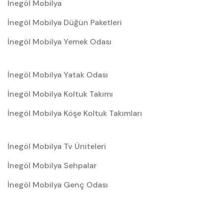
İnegöl Mobilya
İnegöl Mobilya Düğün Paketleri
İnegöl Mobilya Yemek Odası
İnegöl Mobilya Yatak Odası
İnegöl Mobilya Koltuk Takımı
İnegöl Mobilya Köşe Koltuk Takımları
İnegöl Mobilya Tv Üniteleri
İnegöl Mobilya Sehpalar
İnegöl Mobilya Genç Odası