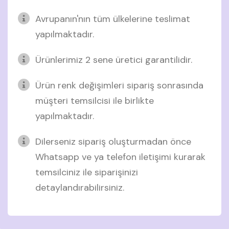
Avrupanın'nın tüm ülkelerine teslimat
yapılmaktadır.
Ürünlerimiz 2 sene üretici garantilidir.
Ürün renk değişimleri sipariş sonrasında
müşteri temsilcisi ile birlikte
yapılmaktadır.
Dilerseniz sipariş oluşturmadan önce
Whatsapp ve ya telefon iletişimi kurarak
temsilciniz ile siparişinizi
detaylandırabilirsiniz.