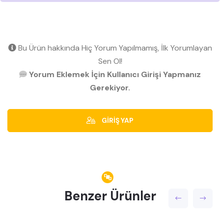
Bu Ürün hakkında Hiç Yorum Yapılmamış, İlk Yorumlayan
Sen Ol!
Yorum Eklemek İçin Kullanıcı Girişi Yapmanız
Gerekiyor.
GİRİŞ YAP
Benzer Ürünler