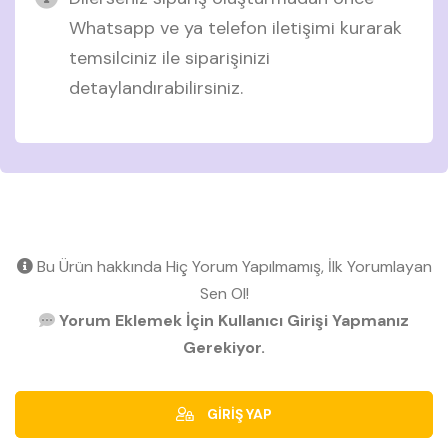
Whatsapp ve ya telefon iletişimi kurarak
temsilciniz ile siparişinizi
detaylandırabilirsiniz.
Bu Ürün hakkında Hiç Yorum Yapılmamış, İlk Yorumlayan
Sen Ol!
Yorum Eklemek İçin Kullanıcı Girişi Yapmanız
Gerekiyor.
GİRİŞ YAP