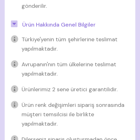
gönderilir.
Ürün Hakkında Genel Bilgiler
Türkiye'yenin tüm şehirlerine teslimat
yapılmaktadır.
Avrupanın'nın tüm ülkelerine teslimat
yapılmaktadır.
Ürünlerimiz 2 sene üretici garantilidir.
Ürün renk değişimleri sipariş sonrasında
müşteri temsilcisi ile birlikte
yapılmaktadır.
Dilerseniz sipariş oluşturmadan önce