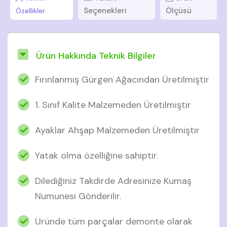
Seçenekleri
Ölçüsü
Özellikler
Ürün Hakkında Teknik Bilgiler
Fırınlanmış Gürgen Ağacından Üretilmiştir
1. Sınıf Kalite Malzemeden Üretilmiştir
Ayaklar Ahşap Malzemeden Üretilmiştir
Yatak olma özelliğine sahiptir.
Dilediğiniz Takdirde Adresinize Kumaş
Numunesi Gönderilir.
Üründe tüm parçalar demonte olarak