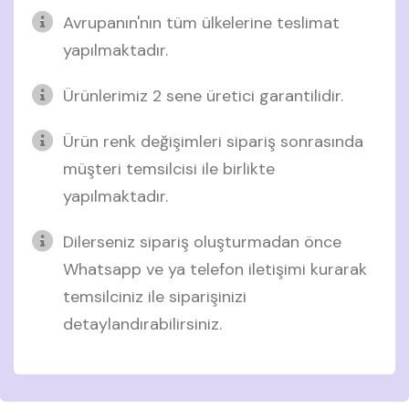
Avrupanın'nın tüm ülkelerine teslimat
yapılmaktadır.
Ürünlerimiz 2 sene üretici garantilidir.
Ürün renk değişimleri sipariş sonrasında
müşteri temsilcisi ile birlikte
yapılmaktadır.
Dilerseniz sipariş oluşturmadan önce
Whatsapp ve ya telefon iletişimi kurarak
temsilciniz ile siparişinizi
detaylandırabilirsiniz.