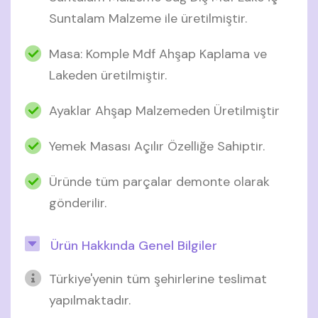
Suntalam Malzeme ile üretilmiştir.
Masa: Komple Mdf Ahşap Kaplama ve
Lakeden üretilmiştir.
Ayaklar Ahşap Malzemeden Üretilmiştir
Yemek Masası Açılır Özelliğe Sahiptir.
Üründe tüm parçalar demonte olarak
gönderilir.
Ürün Hakkında Genel Bilgiler
Türkiye'yenin tüm şehirlerine teslimat
yapılmaktadır.