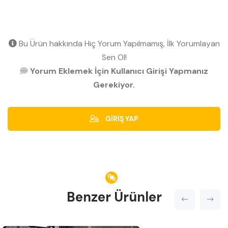
Bu Ürün hakkında Hiç Yorum Yapılmamış, İlk Yorumlayan
Sen Ol!
Yorum Eklemek İçin Kullanıcı Girişi Yapmanız
Gerekiyor.
GİRİŞ YAP
Benzer Ürünler