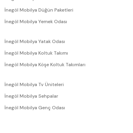
İnegöl Mobilya Düğün Paketleri
İnegöl Mobilya Yemek Odası
İnegöl Mobilya Yatak Odası
İnegöl Mobilya Koltuk Takımı
İnegöl Mobilya Köşe Koltuk Takımları
İnegöl Mobilya Tv Üniteleri
İnegöl Mobilya Sehpalar
İnegöl Mobilya Genç Odası