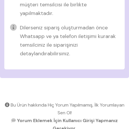
müşteri temsilcisi ile birlikte
yapılmaktadır.
Dilerseniz sipariş oluşturmadan önce
Whatsapp ve ya telefon iletişimi kurarak
temsilciniz ile siparişinizi
detaylandırabilirsiniz.
Bu Ürün hakkında Hiç Yorum Yapılmamış, İlk Yorumlayan
Sen Ol!
Yorum Eklemek İçin Kullanıcı Girişi Yapmanız
Gerekiyor.