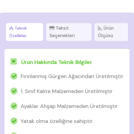
Taksit
Ürün
Teknik
Seçenekleri
Ölçüsü
Özellikler
Ürün Hakkında Teknik Bilgiler
Fırınlanmış Gürgen Ağacından Üretilmiştir
1. Sınıf Kalite Malzemeden Üretilmiştir
Ayaklar Ahşap Malzemeden Üretilmiştir
Yatak olma özelliğine sahiptir.