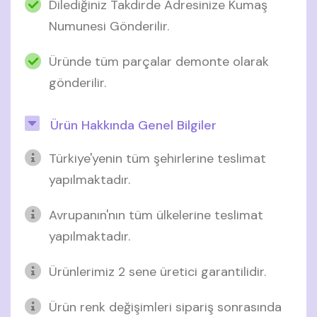
Dilediğiniz Takdirde Adresinize Kumaş
Numunesi Gönderilir.
Üründe tüm parçalar demonte olarak
gönderilir.
Ürün Hakkında Genel Bilgiler
Türkiye'yenin tüm şehirlerine teslimat
yapılmaktadır.
Avrupanın'nın tüm ülkelerine teslimat
yapılmaktadır.
Ürünlerimiz 2 sene üretici garantilidir.
Ürün renk değişimleri sipariş sonrasında