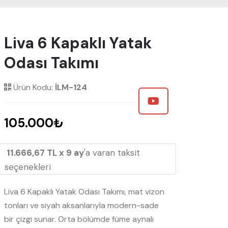
Liva 6 Kapaklı Yatak
Odası Takımı
Ürün Kodu:
İLM-124
105.000₺
11.666,67 TL x 9 ay
'a varan taksit
seçenekleri
Liva 6 Kapaklı Yatak Odası Takımı, mat vizon
tonları ve siyah aksanlarıyla modern-sade
bir çizgi sunar. Orta bölümde füme aynalı