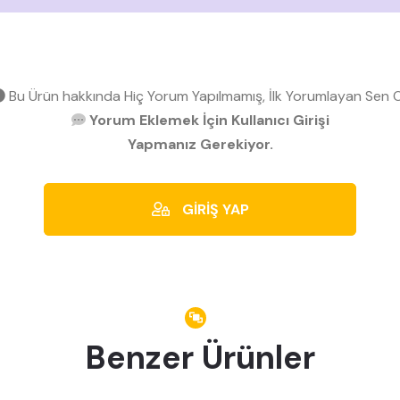
Bu Ürün hakkında Hiç Yorum Yapılmamış, İlk Yorumlayan Sen O
Yorum Eklemek İçin Kullanıcı Girişi
Yapmanız Gerekiyor.
GİRİŞ YAP
Benzer Ürünler