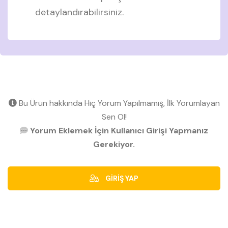
detaylandırabilirsiniz.
Bu Ürün hakkında Hiç Yorum Yapılmamış, İlk Yorumlayan
Sen Ol!
Yorum Eklemek İçin Kullanıcı Girişi Yapmanız
Gerekiyor.
GİRİŞ YAP