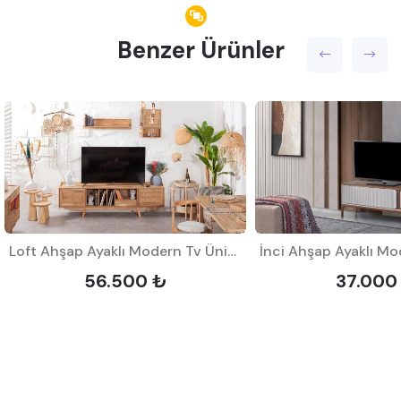
Benzer Ürünler
Loft Ahşap Ayaklı Modern Tv Ünitesi
56.500 ₺
37.000