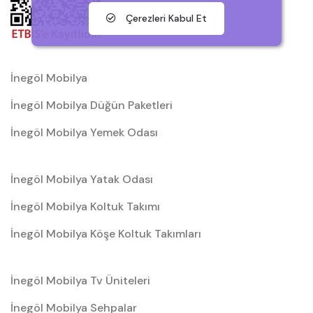
Çerezleri Kabul Et
İnegöl Mobilya
İnegöl Mobilya Düğün Paketleri
İnegöl Mobilya Yemek Odası
İnegöl Mobilya Yatak Odası
İnegöl Mobilya Koltuk Takımı
İnegöl Mobilya Köşe Koltuk Takımları
İnegöl Mobilya Tv Üniteleri
İnegöl Mobilya Sehpalar