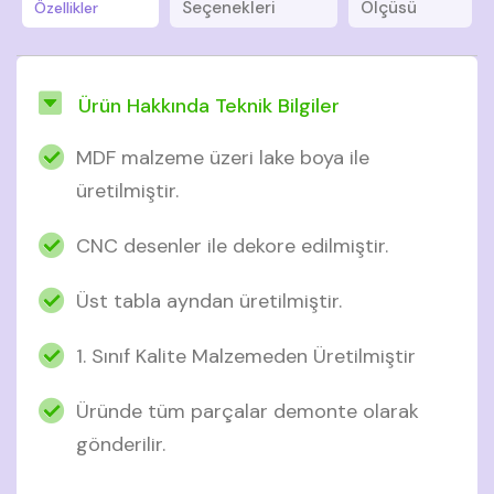
Seçenekleri
Ölçüsü
Özellikler
Ürün Hakkında Teknik Bilgiler
MDF malzeme üzeri lake boya ile
üretilmiştir.
CNC desenler ile dekore edilmiştir.
Üst tabla ayndan üretilmiştir.
1. Sınıf Kalite Malzemeden Üretilmiştir
Üründe tüm parçalar demonte olarak
gönderilir.