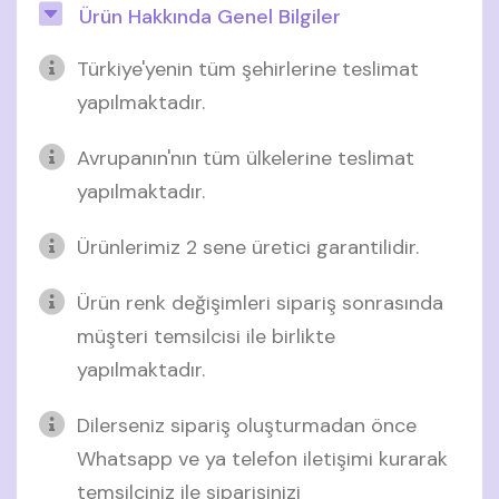
Ürün Hakkında Genel Bilgiler
Türkiye'yenin tüm şehirlerine teslimat
yapılmaktadır.
Avrupanın'nın tüm ülkelerine teslimat
yapılmaktadır.
Ürünlerimiz 2 sene üretici garantilidir.
Ürün renk değişimleri sipariş sonrasında
müşteri temsilcisi ile birlikte
yapılmaktadır.
Dilerseniz sipariş oluşturmadan önce
Whatsapp ve ya telefon iletişimi kurarak
temsilciniz ile siparişinizi