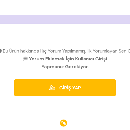
Bu Ürün hakkında Hiç Yorum Yapılmamış, İlk Yorumlayan Sen O
Yorum Eklemek İçin Kullanıcı Girişi
Yapmanız Gerekiyor.
GİRİŞ YAP