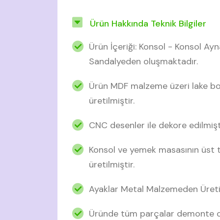
Ürün Hakkında Teknik Bilgiler
Ürün İçeriği: Konsol - Konsol Ay
Sandalyeden oluşmaktadır.
Ürün MDF malzeme üzeri lake boy
üretilmiştir.
CNC desenler ile dekore edilmişti
Konsol ve yemek masasının üst 
üretilmiştir.
Ayaklar Metal Malzemeden Üreti
Üründe tüm parçalar demonte ol