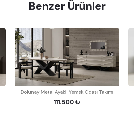
Benzer Ürünler
Dolunay Metal Ayaklı Yemek Odası Takımı
111.500 ₺