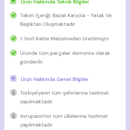
Ürün Hakkında Teknik Bilgiler
Takım İçeriği: Bazalı Karyola - Yatak Ve
Başlıktan Oluşmaktadır
1. Sınıf Kalite Malzemeden Üretilmiştir
Üründe tüm parçalar demonte olarak
gönderilir.
Ürün Hakkında Genel Bilgiler
Türkiye'yenin tüm şehirlerine teslimat
yapılmaktadır.
Avrupanın'nın tüm ülkelerine teslimat
yapılmaktadır.