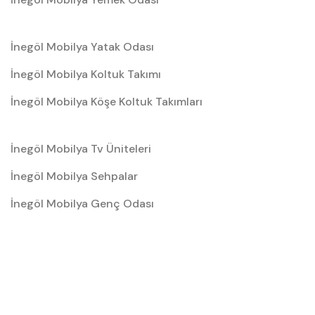
İnegöl Mobilya Yatak Odası
İnegöl Mobilya Koltuk Takımı
İnegöl Mobilya Köşe Koltuk Takımları
İnegöl Mobilya Tv Üniteleri
İnegöl Mobilya Sehpalar
İnegöl Mobilya Genç Odası