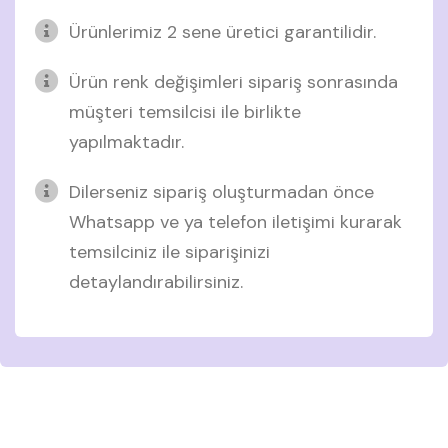
Ürünlerimiz 2 sene üretici garantilidir.
Ürün renk değişimleri sipariş sonrasında
müşteri temsilcisi ile birlikte
yapılmaktadır.
Dilerseniz sipariş oluşturmadan önce
Whatsapp ve ya telefon iletişimi kurarak
temsilciniz ile siparişinizi
detaylandırabilirsiniz.