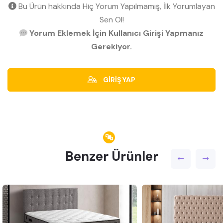
Bu Ürün hakkında Hiç Yorum Yapılmamış, İlk Yorumlayan
Sen Ol!
Yorum Eklemek İçin Kullanıcı Girişi Yapmanız
Gerekiyor.
GİRİŞ YAP
Benzer Ürünler