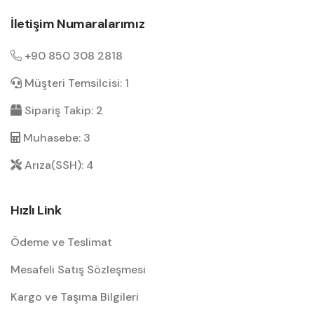
İletişim Numaralarımız
+90 850 308 2818
Müşteri Temsilcisi: 1
Sipariş Takip: 2
Muhasebe: 3
Arıza(SSH): 4
Hızlı Link
Ödeme ve Teslimat
Mesafeli Satış Sözleşmesi
Kargo ve Taşıma Bilgileri