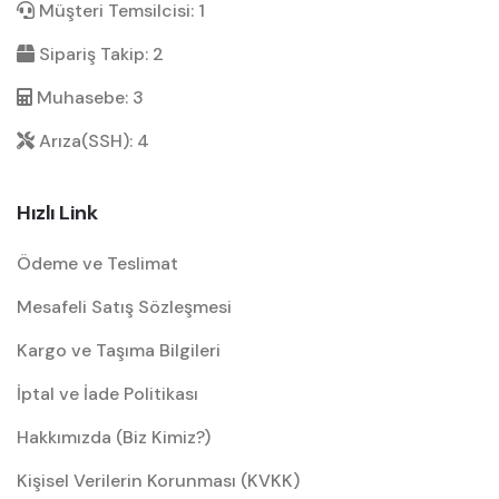
Müşteri Temsilcisi: 1
Sipariş Takip: 2
Muhasebe: 3
Arıza(SSH): 4
Hızlı Link
Ödeme ve Teslimat
Mesafeli Satış Sözleşmesi
Kargo ve Taşıma Bilgileri
İptal ve İade Politikası
Hakkımızda (Biz Kimiz?)
Kişisel Verilerin Korunması (KVKK)