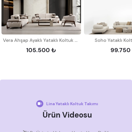
Vera Ahşap Ayaklı Yataklı Koltuk Takımı
Soho Yataklı Kol
105.500 ₺
99.750
Lina Yataklı Koltuk Takımı
Ürün Videosu