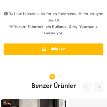
Bu Ürün hakkında Hiç Yorum Yapılmamış, İlk Yorumlayan
Sen Ol!
Yorum Eklemek İçin Kullanıcı Girişi Yapmanız
Gerekiyor.
GİRİŞ YAP
Benzer Ürünler