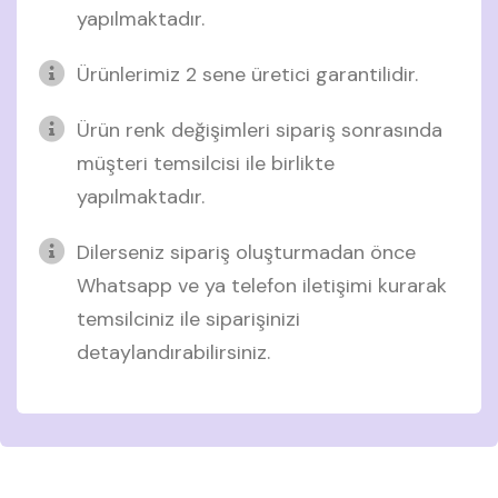
yapılmaktadır.
Ürünlerimiz 2 sene üretici garantilidir.
Ürün renk değişimleri sipariş sonrasında
müşteri temsilcisi ile birlikte
yapılmaktadır.
Dilerseniz sipariş oluşturmadan önce
Whatsapp ve ya telefon iletişimi kurarak
temsilciniz ile siparişinizi
detaylandırabilirsiniz.