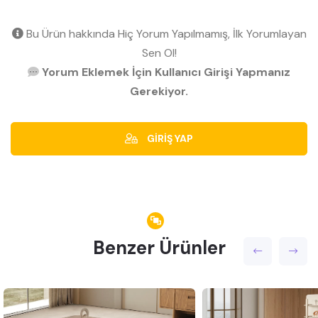
Bu Ürün hakkında Hiç Yorum Yapılmamış, İlk Yorumlayan
Sen Ol!
Yorum Eklemek İçin Kullanıcı Girişi Yapmanız
Gerekiyor.
GİRİŞ YAP
Benzer Ürünler