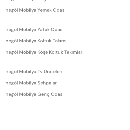
İnegöl Mobilya Yemek Odası
İnegöl Mobilya Yatak Odası
İnegöl Mobilya Koltuk Takımı
İnegöl Mobilya Köşe Koltuk Takımları
İnegöl Mobilya Tv Üniteleri
İnegöl Mobilya Sehpalar
İnegöl Mobilya Genç Odası