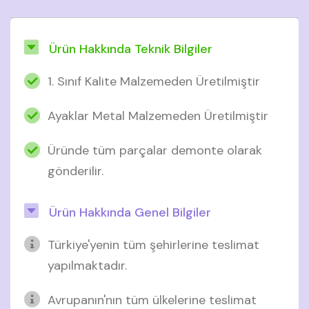
Ürün Hakkında Teknik Bilgiler
1. Sınıf Kalite Malzemeden Üretilmiştir
Ayaklar Metal Malzemeden Üretilmiştir
Üründe tüm parçalar demonte olarak
gönderilir.
Ürün Hakkında Genel Bilgiler
Türkiye'yenin tüm şehirlerine teslimat
yapılmaktadır.
Avrupanın'nın tüm ülkelerine teslimat