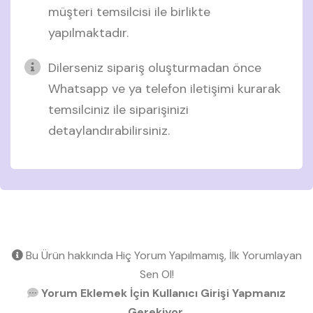
müşteri temsilcisi ile birlikte
yapılmaktadır.
Dilerseniz sipariş oluşturmadan önce
Whatsapp ve ya telefon iletişimi kurarak
temsilciniz ile siparişinizi
detaylandırabilirsiniz.
Bu Ürün hakkında Hiç Yorum Yapılmamış, İlk Yorumlayan
Sen Ol!
Yorum Eklemek İçin Kullanıcı Girişi Yapmanız
Gerekiyor.