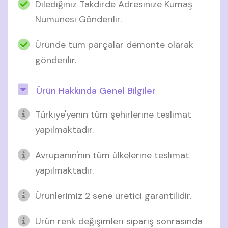
Dilediğiniz Takdirde Adresinize Kumaş
Numunesi Gönderilir.
Üründe tüm parçalar demonte olarak
gönderilir.
Ürün Hakkında Genel Bilgiler
Türkiye'yenin tüm şehirlerine teslimat
yapılmaktadır.
Avrupanın'nın tüm ülkelerine teslimat
yapılmaktadır.
Ürünlerimiz 2 sene üretici garantilidir.
Ürün renk değişimleri sipariş sonrasında