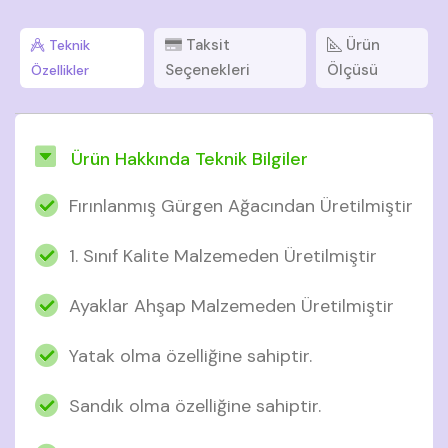
Taksit
Ürün
Teknik
Seçenekleri
Ölçüsü
Özellikler
Ürün Hakkında Teknik Bilgiler
Fırınlanmış Gürgen Ağacından Üretilmiştir
1. Sınıf Kalite Malzemeden Üretilmiştir
Ayaklar Ahşap Malzemeden Üretilmiştir
Yatak olma özelliğine sahiptir.
Sandık olma özelliğine sahiptir.