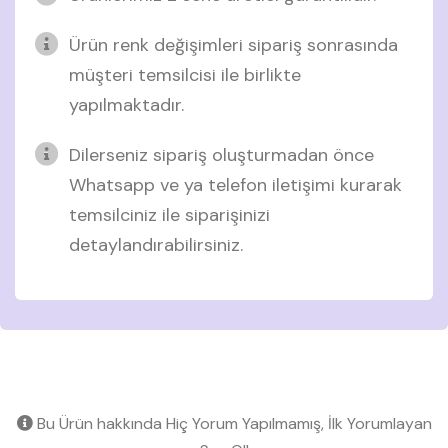
Ürün renk değişimleri sipariş sonrasında
müşteri temsilcisi ile birlikte
yapılmaktadır.
Dilerseniz sipariş oluşturmadan önce
Whatsapp ve ya telefon iletişimi kurarak
temsilciniz ile siparişinizi
detaylandırabilirsiniz.
Bu Ürün hakkında Hiç Yorum Yapılmamış, İlk Yorumlayan