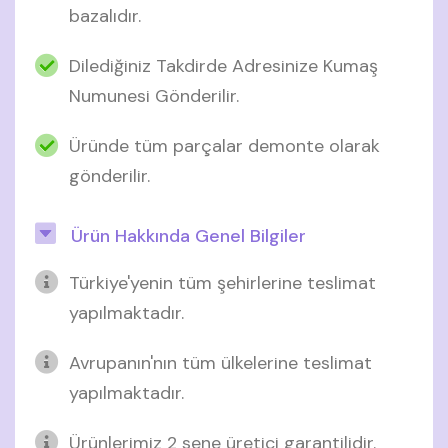
bazalıdır.
Dilediğiniz Takdirde Adresinize Kumaş
Numunesi Gönderilir.
Üründe tüm parçalar demonte olarak
gönderilir.
Ürün Hakkında Genel Bilgiler
Türkiye'yenin tüm şehirlerine teslimat
yapılmaktadır.
Avrupanın'nın tüm ülkelerine teslimat
yapılmaktadır.
Ürünlerimiz 2 sene üretici garantilidir.