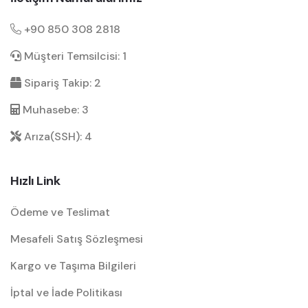
+90 850 308 2818
Müşteri Temsilcisi: 1
Sipariş Takip: 2
Muhasebe: 3
Arıza(SSH): 4
Hızlı Link
Ödeme ve Teslimat
Mesafeli Satış Sözleşmesi
Kargo ve Taşıma Bilgileri
İptal ve İade Politikası