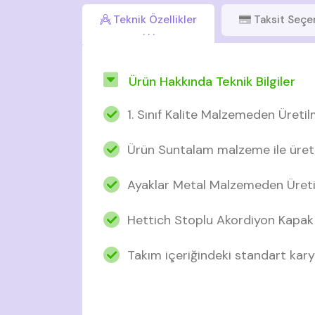
Teknik Özellikler
Taksit Seçe
Ürün Hakkında Teknik Bilgiler
1. Sınıf Kalite Malzemeden Üretil
Ürün Suntalam malzeme ile üretil
Ayaklar Metal Malzemeden Üreti
Hettich Stoplu Akordiyon Kapak
Takım içeriğindeki standart karyo