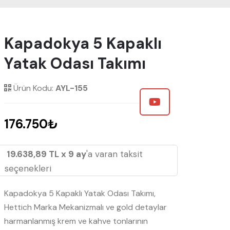
Kapadokya 5 Kapaklı
Yatak Odası Takımı
Ürün Kodu:
AYL-155
176.750₺
19.638,89 TL x 9 ay
'a varan taksit
seçenekleri
Kapadokya 5 Kapaklı Yatak Odası Takımı,
Hettich Marka Mekanizmalı ve gold detaylar
harmanlanmış krem ve kahve tonlarının