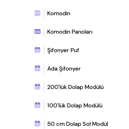
Komodin
Komodin Panoları
Şifonyer Puf
Ada Şifonyer
200'lük Dolap Modülü
100'lük Dolap Modülü
50 cm Dolap Sol Modül