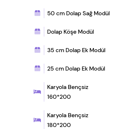
50 cm Dolap Sağ Modül
Dolap Köşe Modül
35 cm Dolap Ek Modül
25 cm Dolap Ek Modül
Karyola Bençsiz
160*200
Karyola Bençsiz
180*200