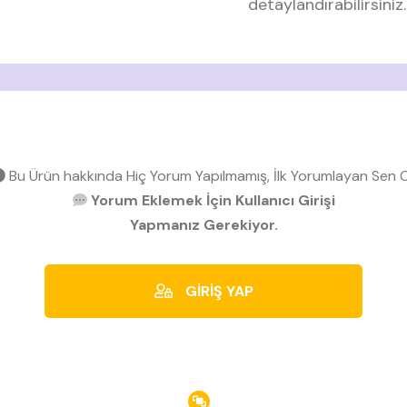
detaylandırabilirsiniz.
Bu Ürün hakkında Hiç Yorum Yapılmamış, İlk Yorumlayan Sen O
Yorum Eklemek İçin Kullanıcı Girişi
Yapmanız Gerekiyor.
GİRİŞ YAP