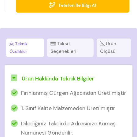
Telefon İle Bilgi Al
Taksit
Ürün
Teknik
Seçenekleri
Ölçüsü
Özellikler
Ürün Hakkında Teknik Bilgiler
Fırınlanmış Gürgen Ağacından Üretilmiştir
1. Sınıf Kalite Malzemeden Üretilmiştir
Dilediğiniz Takdirde Adresinize Kumaş
Numunesi Gönderilir.