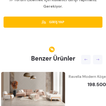
Gerekiyor.
GİRİŞ YAP
Benzer Ürünler
198.500