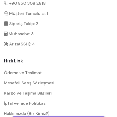
+90 850 308 2818
Müşteri Temsilcisi: 1
Sipariş Takip: 2
Muhasebe: 3
Arıza(SSH): 4
Hızlı Link
Ödeme ve Teslimat
Mesafeli Satış Sözleşmesi
Kargo ve Taşıma Bilgileri
İptal ve İade Politikası
Hakkımızda (Biz Kimiz?)