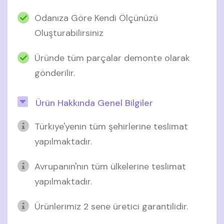
Odanıza Göre Kendi Ölçünüzü
Oluşturabilirsiniz
Üründe tüm parçalar demonte olarak
gönderilir.
Ürün Hakkında Genel Bilgiler
Türkiye'yenin tüm şehirlerine teslimat
yapılmaktadır.
Avrupanın'nın tüm ülkelerine teslimat
yapılmaktadır.
Ürünlerimiz 2 sene üretici garantilidir.