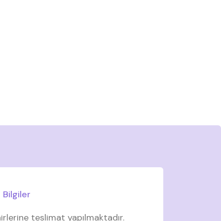
Bilgiler
irlerine teslimat yapılmaktadır.