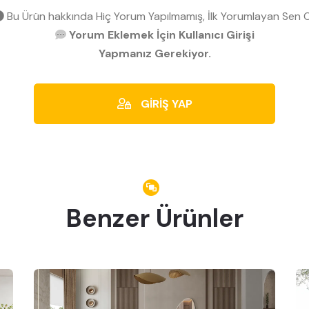
Bu Ürün hakkında Hiç Yorum Yapılmamış, İlk Yorumlayan Sen O
Yorum Eklemek İçin Kullanıcı Girişi
Yapmanız Gerekiyor.
GİRİŞ YAP
Benzer Ürünler