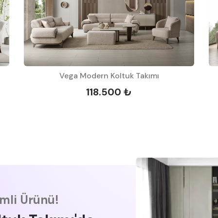
Vega Modern Koltuk Takımı
118.500 ₺
imli Ürünü!