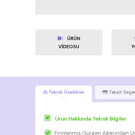
ÜRÜN
VİDEOSU
Y
Teknik Özellikler
Taksit Seçe
Ürün Hakkında Teknik Bilgiler
Fırınlanmış Gürgen Ağacından Ür