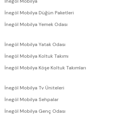
İnegöl Mobilya
İnegöl Mobilya Düğün Paketleri
İnegöl Mobilya Yemek Odası
İnegöl Mobilya Yatak Odası
İnegöl Mobilya Koltuk Takımı
İnegöl Mobilya Köşe Koltuk Takımları
İnegöl Mobilya Tv Üniteleri
İnegöl Mobilya Sehpalar
İnegöl Mobilya Genç Odası