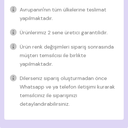
Avrupanın'nın tüm ülkelerine teslimat
yapılmaktadır.
Ürünlerimiz 2 sene üretici garantilidir.
Ürün renk değişimleri sipariş sonrasında
müşteri temsilcisi ile birlikte
yapılmaktadır.
Dilerseniz sipariş oluşturmadan önce
Whatsapp ve ya telefon iletişimi kurarak
temsilciniz ile siparişinizi
detaylandırabilirsiniz.