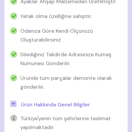
Ayaklar Ahşap Malzemeden Üretilmiştir
Yatak olma özelliğine sahiptir.
Odanıza Göre Kendi Ölçünüzü
Oluşturabilirsiniz
Dilediğiniz Takdirde Adresinize Kumaş
Numunesi Gönderilir.
Üründe tüm parçalar demonte olarak
gönderilir.
Ürün Hakkında Genel Bilgiler
Türkiye'yenin tüm şehirlerine teslimat
yapılmaktadır.