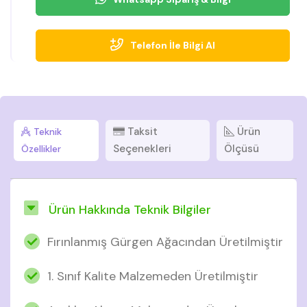
Telefon İle Bilgi Al
Taksit
Ürün
Teknik
Seçenekleri
Ölçüsü
Özellikler
Ürün Hakkında Teknik Bilgiler
Fırınlanmış Gürgen Ağacından Üretilmiştir
1. Sınıf Kalite Malzemeden Üretilmiştir