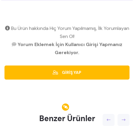
Bu Ürün hakkında Hiç Yorum Yapılmamış, İlk Yorumlayan
Sen Ol!
Yorum Eklemek İçin Kullanıcı Girişi Yapmanız
Gerekiyor.
GİRİŞ YAP
Benzer Ürünler