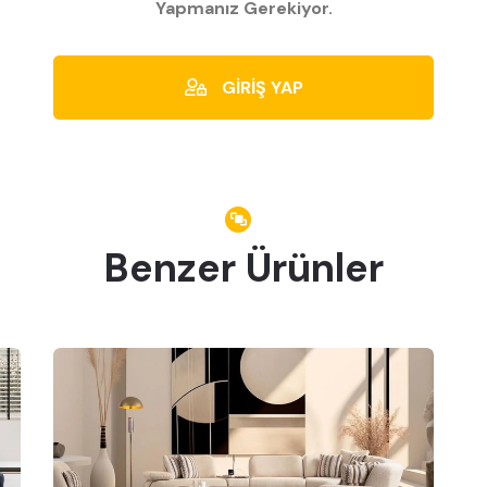
Yapmanız Gerekiyor.
GİRİŞ YAP
Benzer Ürünler