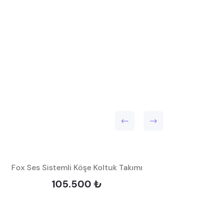
Fox Ses Sistemli Köşe Koltuk Takımı
105.500 ₺