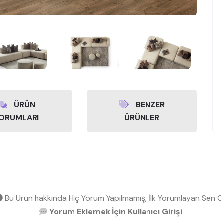
ÜRÜN
BENZER
ORUMLARI
ÜRÜNLER
Bu Ürün hakkında Hiç Yorum Yapılmamış, İlk Yorumlayan Sen O
Yorum Eklemek İçin Kullanıcı Girişi