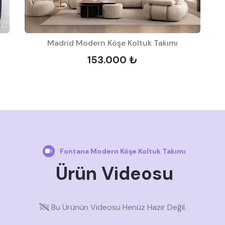
Madrid Modern Köşe Koltuk Takımı
153.000 ₺
Fontana Modern Köşe Koltuk Takımı
Ürün Videosu
Bu Ürünün Videosu Henüz Hazır Değil.