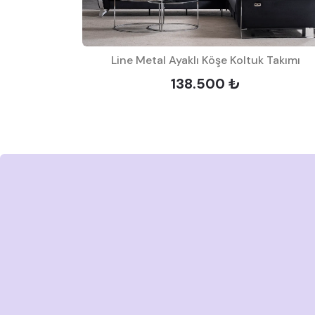
Takımı
Line Metal Ayaklı Köşe Koltuk Takımı
138.500 ₺