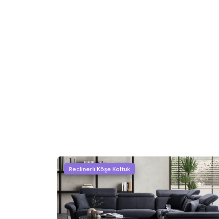
Reclinerlı Köşe Koltuk