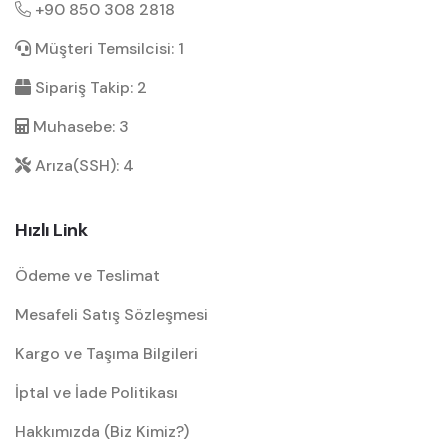
+90 850 308 2818
Müşteri Temsilcisi: 1
Sipariş Takip: 2
Muhasebe: 3
Arıza(SSH): 4
Hızlı Link
Ödeme ve Teslimat
Mesafeli Satış Sözleşmesi
Kargo ve Taşıma Bilgileri
İptal ve İade Politikası
Hakkımızda (Biz Kimiz?)