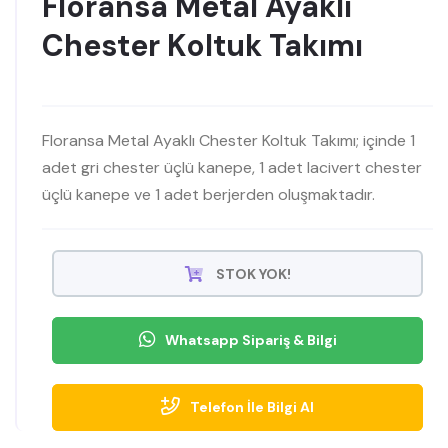
Floransa Metal Ayaklı
Chester Koltuk Takımı
Floransa Metal Ayaklı Chester Koltuk Takımı; içinde 1
adet gri chester üçlü kanepe, 1 adet lacivert chester
üçlü kanepe ve 1 adet berjerden oluşmaktadır.
STOK YOK!
Whatsapp Sipariş & Bilgi
Telefon İle Bilgi Al