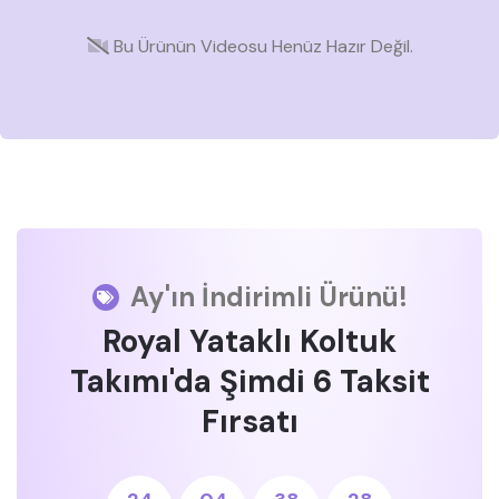
Bu Ürünün Videosu Henüz Hazır Değil.
Ay'ın İndirimli Ürünü!
Royal Yataklı Koltuk
Takımı'da Şimdi 6 Taksit
Fırsatı