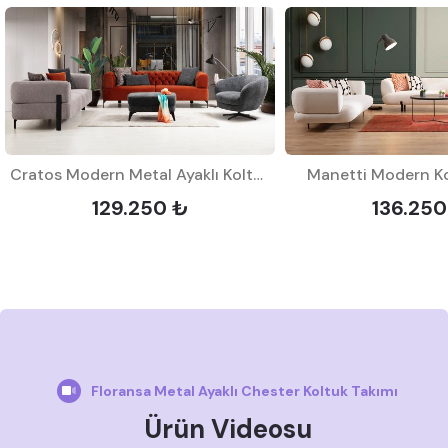
Cratos Modern Metal Ayaklı Koltuk Takımı
Manetti Modern Ko
129.250 ₺
136.250
Floransa Metal Ayaklı Chester Koltuk Takımı
Ürün Videosu