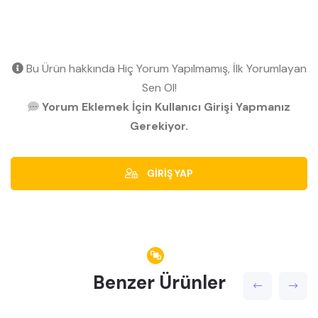
Bu Ürün hakkında Hiç Yorum Yapılmamış, İlk Yorumlayan
Sen Ol!
Yorum Eklemek İçin Kullanıcı Girişi Yapmanız
Gerekiyor.
GİRİŞ YAP
Benzer Ürünler