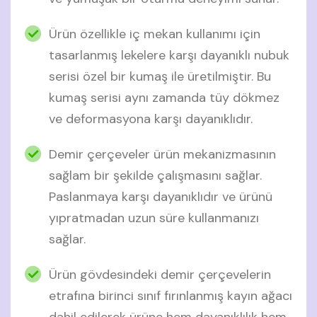
Ürün özellikle iç mekan kullanımı için
tasarlanmış lekelere karşı dayanıklı nubuk
serisi özel bir kumaş ile üretilmiştir. Bu
kumaş serisi aynı zamanda tüy dökmez
ve deformasyona karşı dayanıklıdır.
Demir çerçeveler ürün mekanizmasının
sağlam bir şekilde çalışmasını sağlar.
Paslanmaya karşı dayanıklıdır ve ürünü
yıpratmadan uzun süre kullanmanızı
sağlar.
Ürün gövdesindeki demir çerçevelerin
etrafına birinci sınıf fırınlanmış kayın ağacı
dahil edilerek ürüne hem dayanıklılık hem