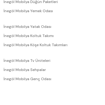
İnegöl Mobilya Düğün Paketleri
İnegöl Mobilya Yemek Odası
İnegöl Mobilya Yatak Odası
İnegöl Mobilya Koltuk Takımı
İnegöl Mobilya Köşe Koltuk Takımları
İnegöl Mobilya Tv Üniteleri
İnegöl Mobilya Sehpalar
İnegöl Mobilya Genç Odası