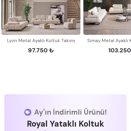
Lyon Metal Ayaklı Koltuk Takımı
Simay Metal Ayaklı 
97.750 ₺
103.250
Ay'ın İndirimli Ürünü!
Royal Yataklı Koltuk