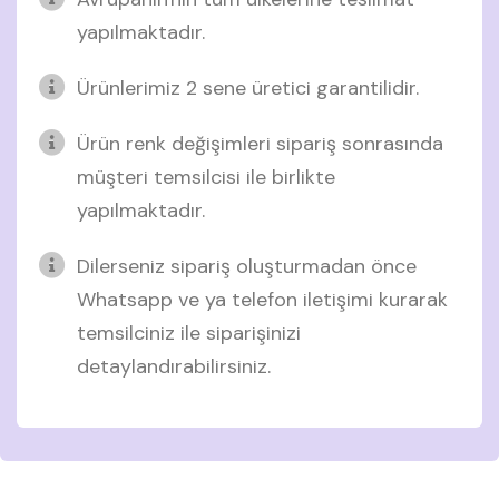
yapılmaktadır.
Ürünlerimiz 2 sene üretici garantilidir.
Ürün renk değişimleri sipariş sonrasında
müşteri temsilcisi ile birlikte
yapılmaktadır.
Dilerseniz sipariş oluşturmadan önce
Whatsapp ve ya telefon iletişimi kurarak
temsilciniz ile siparişinizi
detaylandırabilirsiniz.