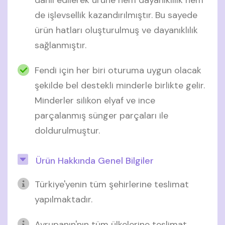
de işlevsellik kazandırılmıştır. Bu sayede
ürün hatları oluşturulmuş ve dayanıklılık
sağlanmıştır.
Fendi için her biri oturuma uygun olacak
şekilde bel destekli minderle birlikte gelir.
Minderler silikon elyaf ve ince
parçalanmış sünger parçaları ile
doldurulmuştur.
Ürün Hakkında Genel Bilgiler
Türkiye'yenin tüm şehirlerine teslimat
yapılmaktadır.
Avrupanın'nın tüm ülkelerine teslimat