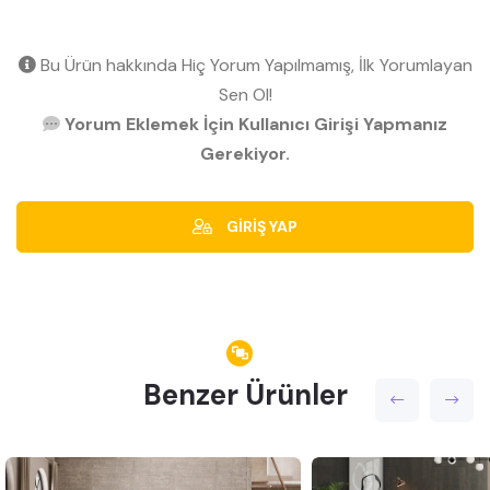
Bu Ürün hakkında Hiç Yorum Yapılmamış, İlk Yorumlayan
Sen Ol!
Yorum Eklemek İçin Kullanıcı Girişi Yapmanız
Gerekiyor.
GİRİŞ YAP
Benzer Ürünler