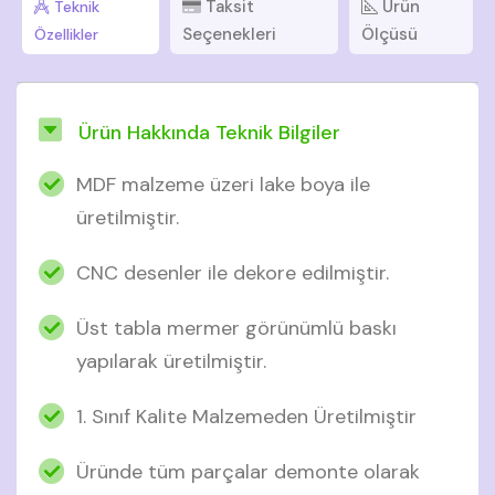
Taksit
Ürün
Teknik
Seçenekleri
Ölçüsü
Özellikler
Ürün Hakkında Teknik Bilgiler
MDF malzeme üzeri lake boya ile
üretilmiştir.
CNC desenler ile dekore edilmiştir.
Üst tabla mermer görünümlü baskı
yapılarak üretilmiştir.
1. Sınıf Kalite Malzemeden Üretilmiştir
Üründe tüm parçalar demonte olarak