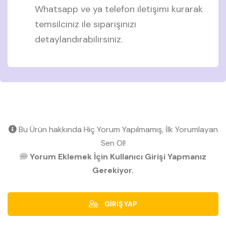
Whatsapp ve ya telefon iletişimi kurarak
temsilciniz ile siparişinizi
detaylandırabilirsiniz.
Bu Ürün hakkında Hiç Yorum Yapılmamış, İlk Yorumlayan
Sen Ol!
Yorum Eklemek İçin Kullanıcı Girişi Yapmanız
Gerekiyor.
GİRİŞ YAP