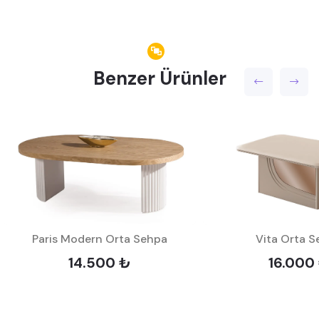
Benzer Ürünler
Paris Modern Orta Sehpa
Vita Orta 
14.500 ₺
16.000