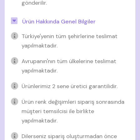
gönderilir.
Ürün Hakkında Genel Bilgiler
Türkiye'yenin tüm şehirlerine teslimat
yapılmaktadır.
Avrupanın'nın tüm ülkelerine teslimat
yapılmaktadır.
Ürünlerimiz 2 sene üretici garantilidir.
Ürün renk değişimleri sipariş sonrasında
müşteri temsilcisi ile birlikte
yapılmaktadır.
Dilerseniz sipariş oluşturmadan önce