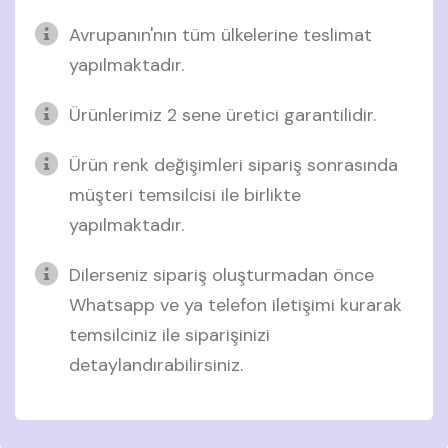
Avrupanın'nın tüm ülkelerine teslimat
yapılmaktadır.
Ürünlerimiz 2 sene üretici garantilidir.
Ürün renk değişimleri sipariş sonrasında
müşteri temsilcisi ile birlikte
yapılmaktadır.
Dilerseniz sipariş oluşturmadan önce
Whatsapp ve ya telefon iletişimi kurarak
temsilciniz ile siparişinizi
detaylandırabilirsiniz.