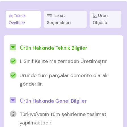
Taksit
Ürün
Teknik
Seçenekleri
Ölçüsü
Özellikler
Ürün Hakkında Teknik Bilgiler
1. Sınıf Kalite Malzemeden Üretilmiştir
Üründe tüm parçalar demonte olarak
gönderilir.
Ürün Hakkında Genel Bilgiler
Türkiye'yenin tüm şehirlerine teslimat
yapılmaktadır.