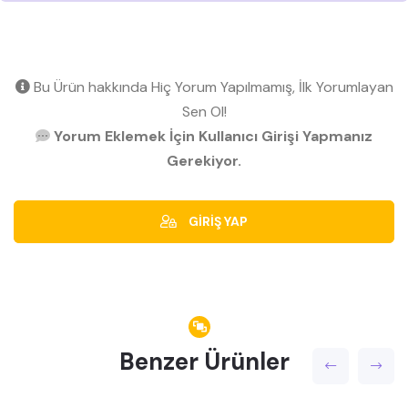
Bu Ürün hakkında Hiç Yorum Yapılmamış, İlk Yorumlayan
Sen Ol!
Yorum Eklemek İçin Kullanıcı Girişi Yapmanız
Gerekiyor.
GİRİŞ YAP
Benzer Ürünler