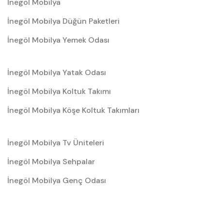
İnegöl Mobilya
İnegöl Mobilya Düğün Paketleri
İnegöl Mobilya Yemek Odası
İnegöl Mobilya Yatak Odası
İnegöl Mobilya Koltuk Takımı
İnegöl Mobilya Köşe Koltuk Takımları
İnegöl Mobilya Tv Üniteleri
İnegöl Mobilya Sehpalar
İnegöl Mobilya Genç Odası