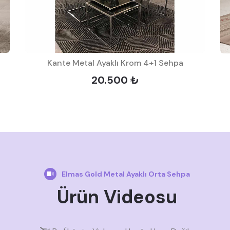
Kante Metal Ayaklı Krom 4+1 Sehpa
20.500 ₺
Elmas Gold Metal Ayaklı Orta Sehpa
Ürün Videosu