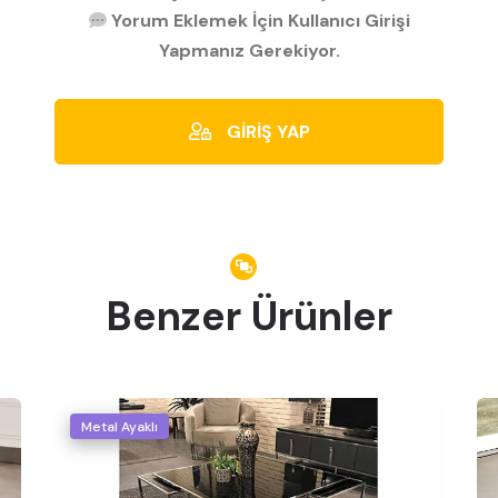
Yorum Eklemek İçin Kullanıcı Girişi
Yapmanız Gerekiyor.
GİRİŞ YAP
Benzer Ürünler
Metal Ayaklı