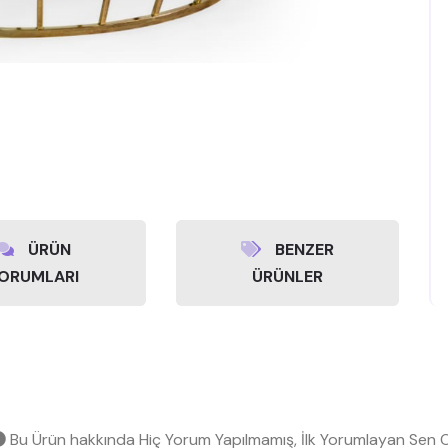
ÜRÜN
BENZER
ORUMLARI
ÜRÜNLER
Bu Ürün hakkında Hiç Yorum Yapılmamış, İlk Yorumlayan Sen O