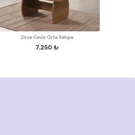
Zirve Ceviz Orta Sehpa
7.250 ₺