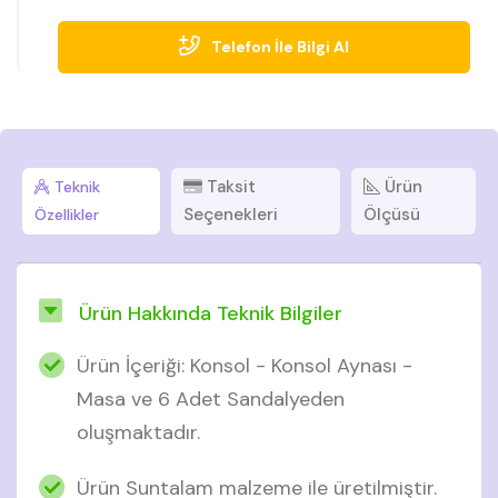
Telefon İle Bilgi Al
Taksit
Ürün
Teknik
Seçenekleri
Ölçüsü
Özellikler
Ürün Hakkında Teknik Bilgiler
Ürün İçeriği: Konsol - Konsol Aynası -
Masa ve 6 Adet Sandalyeden
oluşmaktadır.
Ürün Suntalam malzeme ile üretilmiştir.