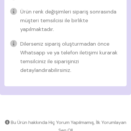
Ürün renk değişimleri sipariş sonrasında
müşteri temsilcisi ile birlikte
yapılmaktadır.
Dilerseniz sipariş oluşturmadan önce
Whatsapp ve ya telefon iletişimi kurarak
temsilciniz ile siparişinizi
detaylandırabilirsiniz.
Bu Ürün hakkında Hiç Yorum Yapılmamış, İlk Yorumlayan
Sen Ol!