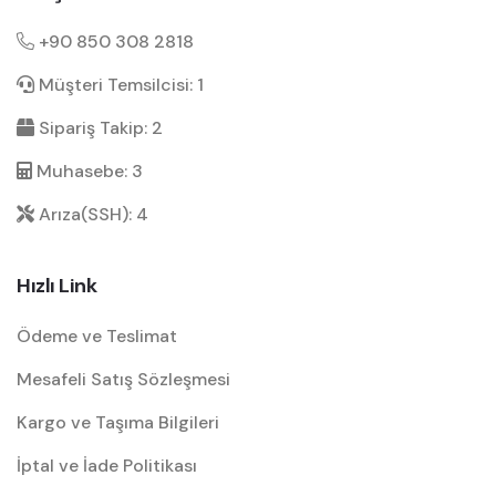
+90 850 308 2818
Müşteri Temsilcisi: 1
Sipariş Takip: 2
Muhasebe: 3
Arıza(SSH): 4
Hızlı Link
Ödeme ve Teslimat
Mesafeli Satış Sözleşmesi
Kargo ve Taşıma Bilgileri
İptal ve İade Politikası