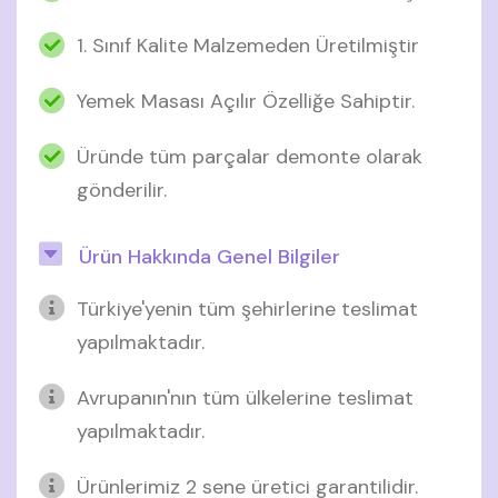
1. Sınıf Kalite Malzemeden Üretilmiştir
Yemek Masası Açılır Özelliğe Sahiptir.
Üründe tüm parçalar demonte olarak
gönderilir.
Ürün Hakkında Genel Bilgiler
Türkiye'yenin tüm şehirlerine teslimat
yapılmaktadır.
Avrupanın'nın tüm ülkelerine teslimat
yapılmaktadır.
Ürünlerimiz 2 sene üretici garantilidir.