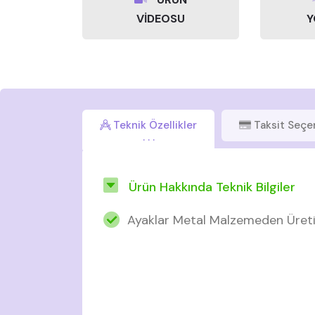
VİDEOSU
Y
Teknik Özellikler
Taksit Seçe
Ürün Hakkında Teknik Bilgiler
Ayaklar Metal Malzemeden Üreti