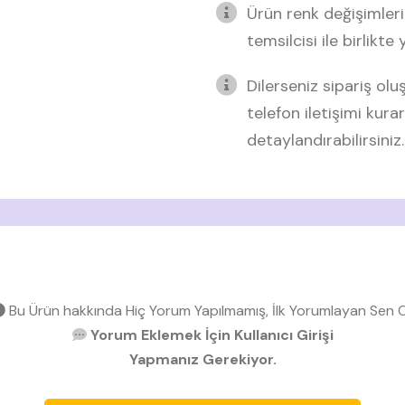
Ürün renk değişimleri
temsilcisi ile birlikte
Dilerseniz sipariş o
telefon iletişimi kurar
detaylandırabilirsiniz.
Bu Ürün hakkında Hiç Yorum Yapılmamış, İlk Yorumlayan Sen O
Yorum Eklemek İçin Kullanıcı Girişi
Yapmanız Gerekiyor.