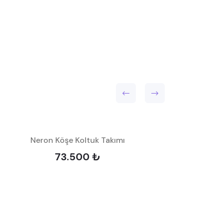
Neron Köşe Koltuk Takımı
73.500 ₺