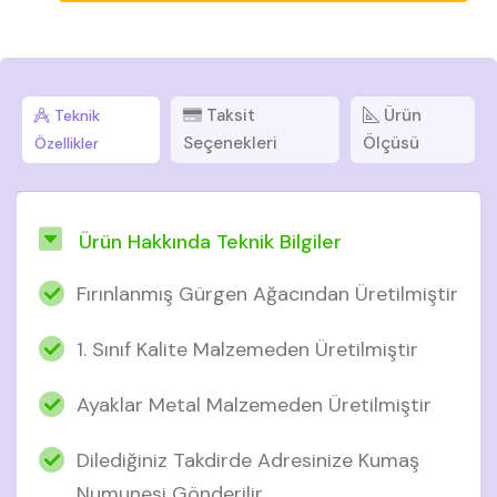
Taksit
Ürün
Teknik
Seçenekleri
Ölçüsü
Özellikler
Ürün Hakkında Teknik Bilgiler
Fırınlanmış Gürgen Ağacından Üretilmiştir
1. Sınıf Kalite Malzemeden Üretilmiştir
Ayaklar Metal Malzemeden Üretilmiştir
Dilediğiniz Takdirde Adresinize Kumaş
Numunesi Gönderilir.