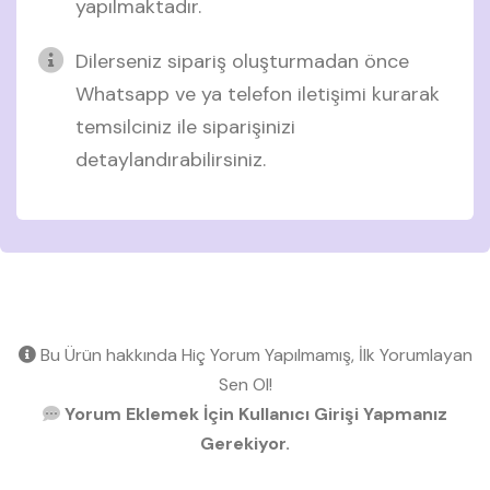
yapılmaktadır.
Dilerseniz sipariş oluşturmadan önce
Whatsapp ve ya telefon iletişimi kurarak
temsilciniz ile siparişinizi
detaylandırabilirsiniz.
Bu Ürün hakkında Hiç Yorum Yapılmamış, İlk Yorumlayan
Sen Ol!
Yorum Eklemek İçin Kullanıcı Girişi Yapmanız
Gerekiyor.