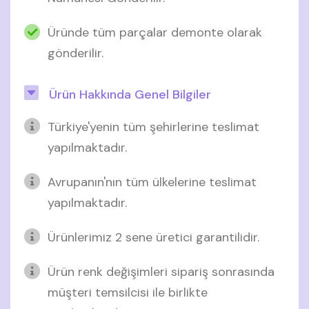
Üründe tüm parçalar demonte olarak
gönderilir.
Ürün Hakkında Genel Bilgiler
Türkiye'yenin tüm şehirlerine teslimat
yapılmaktadır.
Avrupanın'nın tüm ülkelerine teslimat
yapılmaktadır.
Ürünlerimiz 2 sene üretici garantilidir.
Ürün renk değişimleri sipariş sonrasında
müşteri temsilcisi ile birlikte