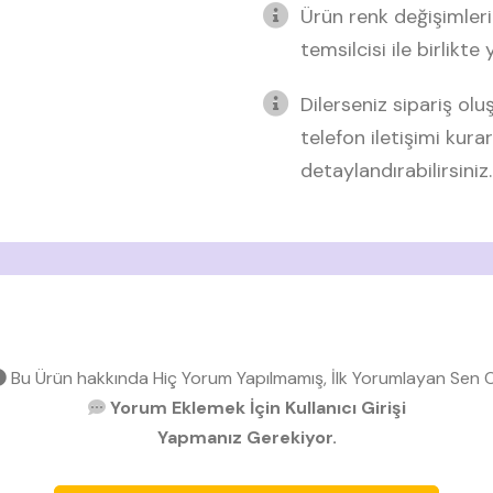
Ürün renk değişimleri
temsilcisi ile birlikte
Dilerseniz sipariş o
telefon iletişimi kurar
detaylandırabilirsiniz.
Bu Ürün hakkında Hiç Yorum Yapılmamış, İlk Yorumlayan Sen O
Yorum Eklemek İçin Kullanıcı Girişi
Yapmanız Gerekiyor.