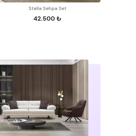
Stella Sehpa Set
42.500 ₺