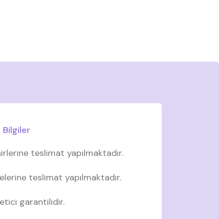
Bilgiler
irlerine teslimat yapılmaktadır.
elerine teslimat yapılmaktadır.
tici garantilidir.