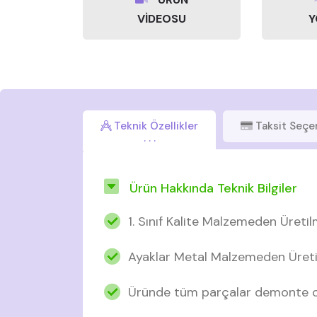
VİDEOSU
Y
Teknik Özellikler
Taksit Seçe
Ürün Hakkında Teknik Bilgiler
1. Sınıf Kalite Malzemeden Üretil
Ayaklar Metal Malzemeden Üreti
Üründe tüm parçalar demonte ol