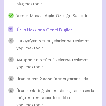
oluşmaktadır.
Yemek Masası Açılır Özelliğe Sahiptir.
Ürün Hakkında Genel Bilgiler
Türkiye'yenin tüm şehirlerine teslimat
yapılmaktadır.
Avrupanın'nın tüm ülkelerine teslimat
yapılmaktadır.
Ürünlerimiz 2 sene üretici garantilidir.
Ürün renk değişimleri sipariş sonrasında
müşteri temsilcisi ile birlikte
yapılmaktadır.