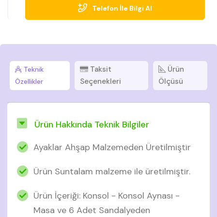
Telefon İle Bilgi Al
Taksit
Ürün
Teknik
Seçenekleri
Ölçüsü
Özellikler
Ürün Hakkında Teknik Bilgiler
Ayaklar Ahşap Malzemeden Üretilmiştir
Ürün Suntalam malzeme ile üretilmiştir.
Ürün İçeriği: Konsol - Konsol Aynası -
Masa ve 6 Adet Sandalyeden