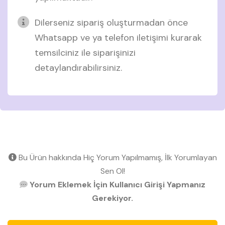
Dilerseniz sipariş oluşturmadan önce
Whatsapp ve ya telefon iletişimi kurarak
temsilciniz ile siparişinizi
detaylandırabilirsiniz.
Bu Ürün hakkında Hiç Yorum Yapılmamış, İlk Yorumlayan
Sen Ol!
Yorum Eklemek İçin Kullanıcı Girişi Yapmanız
Gerekiyor.