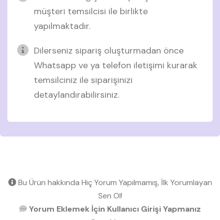
müşteri temsilcisi ile birlikte
yapılmaktadır.
Dilerseniz sipariş oluşturmadan önce
Whatsapp ve ya telefon iletişimi kurarak
temsilciniz ile siparişinizi
detaylandırabilirsiniz.
Bu Ürün hakkında Hiç Yorum Yapılmamış, İlk Yorumlayan
Sen Ol!
Yorum Eklemek İçin Kullanıcı Girişi Yapmanız