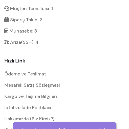
Müşteri Temsilcisi: 1
Sipariş Takip: 2
Muhasebe: 3
Arıza(SSH): 4
Hızlı Link
Ödeme ve Teslimat
Mesafeli Satış Sözleşmesi
Kargo ve Taşıma Bilgileri
İptal ve İade Politikası
Hakkımızda (Biz Kimiz?)