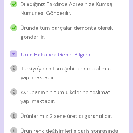
Dilediğiniz Takdirde Adresinize Kumaş
Numunesi Gönderilir.
Üründe tüm parçalar demonte olarak
gönderilir.
Ürün Hakkında Genel Bilgiler
Türkiye'yenin tüm şehirlerine teslimat
yapılmaktadır.
Avrupanın'nın tüm ülkelerine teslimat
yapılmaktadır.
Ürünlerimiz 2 sene üretici garantilidir.
Ürün renk değişimleri sipariş sonrasında