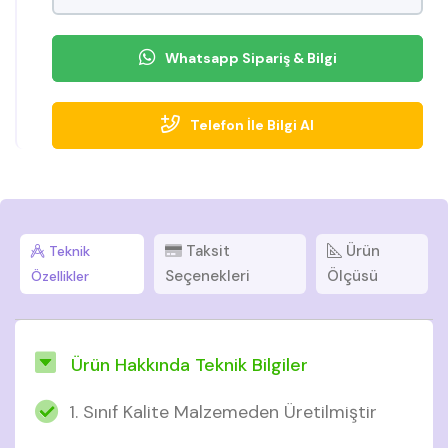
Whatsapp Sipariş & Bilgi
Telefon İle Bilgi Al
Taksit
Ürün
Teknik
Seçenekleri
Ölçüsü
Özellikler
Ürün Hakkında Teknik Bilgiler
1. Sınıf Kalite Malzemeden Üretilmiştir