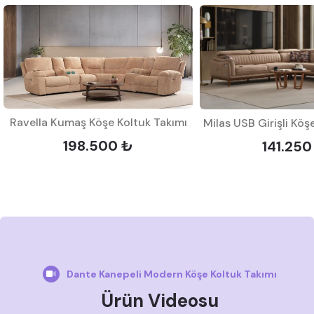
Ravella Kumaş Köşe Koltuk Takımı
198.500 ₺
141.250
Dante Kanepeli Modern Köşe Koltuk Takımı
Ürün Videosu