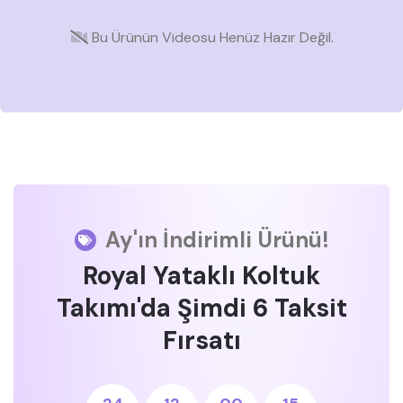
Bu Ürünün Videosu Henüz Hazır Değil.
Ay'ın İndirimli Ürünü!
Royal Yataklı Koltuk
Takımı'da Şimdi 6 Taksit
Fırsatı