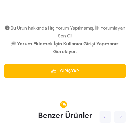
Bu Ürün hakkında Hiç Yorum Yapılmamış, İlk Yorumlayan
Sen Ol!
Yorum Eklemek İçin Kullanıcı Girişi Yapmanız
Gerekiyor.
GİRİŞ YAP
Benzer Ürünler