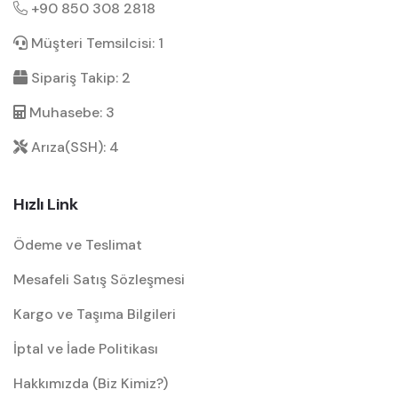
+90 850 308 2818
Müşteri Temsilcisi: 1
Sipariş Takip: 2
Muhasebe: 3
Arıza(SSH): 4
Hızlı Link
Ödeme ve Teslimat
Mesafeli Satış Sözleşmesi
Kargo ve Taşıma Bilgileri
İptal ve İade Politikası
Hakkımızda (Biz Kimiz?)