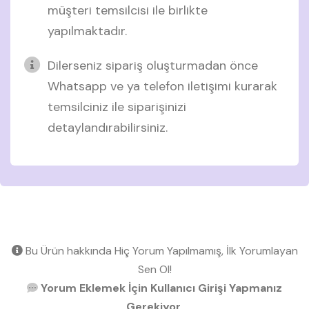
müşteri temsilcisi ile birlikte
yapılmaktadır.
Dilerseniz sipariş oluşturmadan önce
Whatsapp ve ya telefon iletişimi kurarak
temsilciniz ile siparişinizi
detaylandırabilirsiniz.
Bu Ürün hakkında Hiç Yorum Yapılmamış, İlk Yorumlayan
Sen Ol!
Yorum Eklemek İçin Kullanıcı Girişi Yapmanız
Gerekiyor.