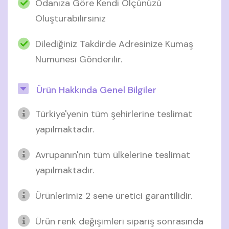
Odanıza Göre Kendi Ölçünüzü
Oluşturabilirsiniz
Dilediğiniz Takdirde Adresinize Kumaş
Numunesi Gönderilir.
Ürün Hakkında Genel Bilgiler
Türkiye'yenin tüm şehirlerine teslimat
yapılmaktadır.
Avrupanın'nın tüm ülkelerine teslimat
yapılmaktadır.
Ürünlerimiz 2 sene üretici garantilidir.
Ürün renk değişimleri sipariş sonrasında