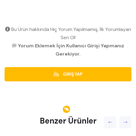
Bu Ürün hakkında Hiç Yorum Yapılmamış, İlk Yorumlayan
Sen Ol!
Yorum Eklemek İçin Kullanıcı Girişi Yapmanız
Gerekiyor.
GİRİŞ YAP
Benzer Ürünler