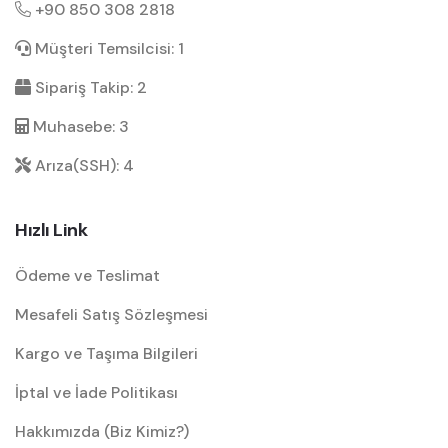
+90 850 308 2818
Müşteri Temsilcisi: 1
Sipariş Takip: 2
Muhasebe: 3
Arıza(SSH): 4
Hızlı Link
Ödeme ve Teslimat
Mesafeli Satış Sözleşmesi
Kargo ve Taşıma Bilgileri
İptal ve İade Politikası
Hakkımızda (Biz Kimiz?)