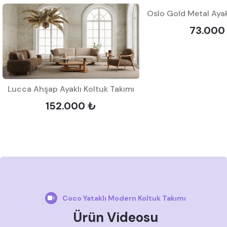
73.000
Lucca Ahşap Ayaklı Koltuk Takımı
152.000 ₺
Coco Yataklı Modern Koltuk Takımı
Ürün Videosu