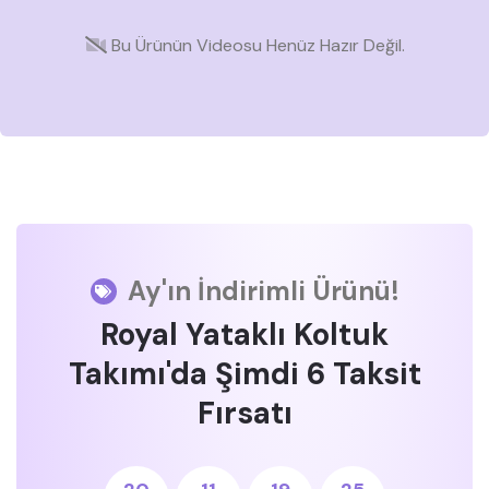
Bu Ürünün Videosu Henüz Hazır Değil.
Ay'ın İndirimli Ürünü!
Royal Yataklı Koltuk
Takımı'da Şimdi 6 Taksit
Fırsatı