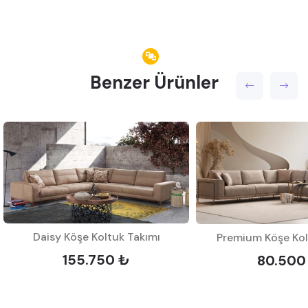
Benzer Ürünler
Daisy Köşe Koltuk Takımı
Premium Köşe Kol
155.750 ₺
80.500