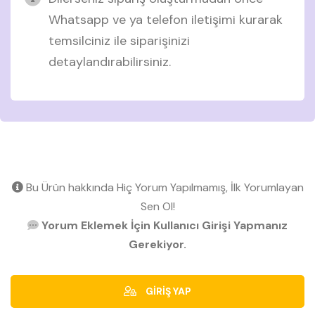
Whatsapp ve ya telefon iletişimi kurarak
temsilciniz ile siparişinizi
detaylandırabilirsiniz.
Bu Ürün hakkında Hiç Yorum Yapılmamış, İlk Yorumlayan
Sen Ol!
Yorum Eklemek İçin Kullanıcı Girişi Yapmanız
Gerekiyor.
GİRİŞ YAP