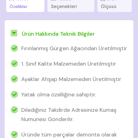
Seçenekleri
Ölçüsü
Özellikler
Ürün Hakkında Teknik Bilgiler
Fırınlanmış Gürgen Ağacından Üretilmiştir
1. Sınıf Kalite Malzemeden Üretilmiştir
Ayaklar Ahşap Malzemeden Üretilmiştir
Yatak olma özelliğine sahiptir.
Dilediğiniz Takdirde Adresinize Kumaş
Numunesi Gönderilir.
Üründe tüm parçalar demonte olarak