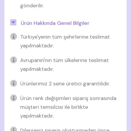
gönderilir.
Ürün Hakkında Genel Bilgiler
Türkiye'yenin tüm şehirlerine teslimat
yapılmaktadır.
Avrupanın'nın tüm ülkelerine teslimat
yapılmaktadır.
Ürünlerimiz 2 sene üretici garantilidir.
Ürün renk değişimleri sipariş sonrasında
müşteri temsilcisi ile birlikte
yapılmaktadır.
Dilerseniz sipariş oluşturmadan önce