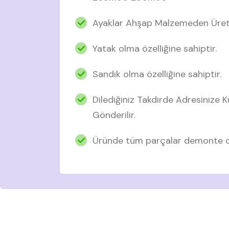
Ayaklar Ahşap Malzemeden Üreti
Yatak olma özelliğine sahiptir.
Sandık olma özelliğine sahiptir.
Dilediğiniz Takdirde Adresinize
Gönderilir.
Üründe tüm parçalar demonte ol