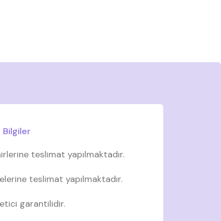
Bilgiler
irlerine teslimat yapılmaktadır.
elerine teslimat yapılmaktadır.
tici garantilidir.