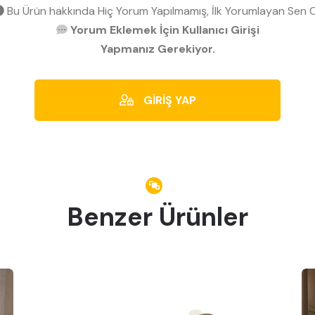
Bu Ürün hakkında Hiç Yorum Yapılmamış, İlk Yorumlayan Sen O
Yorum Eklemek İçin Kullanıcı Girişi
Yapmanız Gerekiyor.
GİRİŞ YAP
Benzer Ürünler