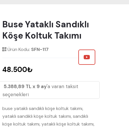
Buse Yataklı Sandıklı
Köşe Koltuk Takımı
Ürün Kodu:
SFN-117
48.500₺
5.388,89 TL x 9 ay
'a varan taksit
seçenekleri
buse yataklı sandıklı köşe koltuk takımı,
yataklı sandıklı köşe koltuk takımı, sandıklı
köşe koltuk takımı, yataklı köşe koltuk takımı,