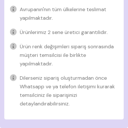
Avrupanın'nın tüm ülkelerine teslimat
yapılmaktadır.
Ürünlerimiz 2 sene üretici garantilidir.
Ürün renk değişimleri sipariş sonrasında
müşteri temsilcisi ile birlikte
yapılmaktadır.
Dilerseniz sipariş oluşturmadan önce
Whatsapp ve ya telefon iletişimi kurarak
temsilciniz ile siparişinizi
detaylandırabilirsiniz.