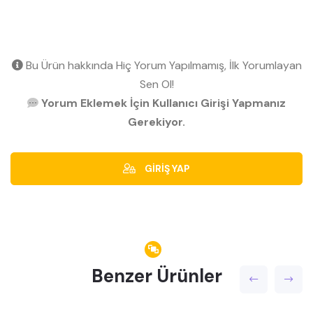
Bu Ürün hakkında Hiç Yorum Yapılmamış, İlk Yorumlayan
Sen Ol!
Yorum Eklemek İçin Kullanıcı Girişi Yapmanız
Gerekiyor.
GİRİŞ YAP
Benzer Ürünler