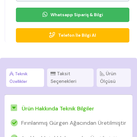
Whatsapp Sipariş & Bilgi
Telefon İle Bilgi Al
Taksit
Ürün
Teknik
Seçenekleri
Ölçüsü
Özellikler
Ürün Hakkında Teknik Bilgiler
Fırınlanmış Gürgen Ağacından Üretilmiştir