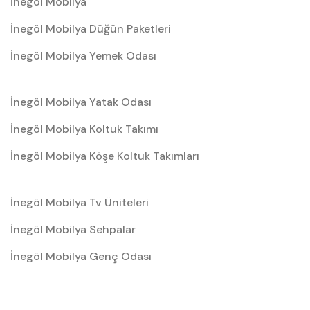
İnegöl Mobilya
İnegöl Mobilya Düğün Paketleri
İnegöl Mobilya Yemek Odası
İnegöl Mobilya Yatak Odası
İnegöl Mobilya Koltuk Takımı
İnegöl Mobilya Köşe Koltuk Takımları
İnegöl Mobilya Tv Üniteleri
İnegöl Mobilya Sehpalar
İnegöl Mobilya Genç Odası