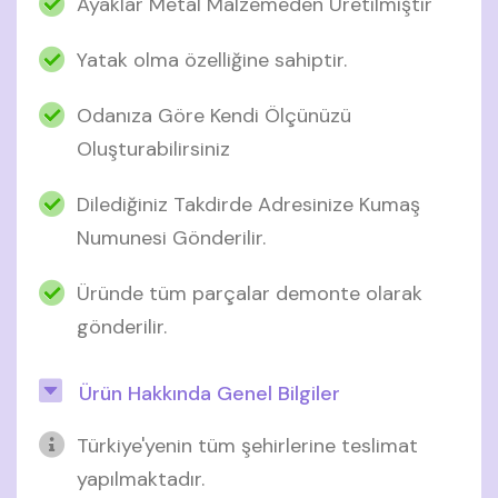
Ayaklar Metal Malzemeden Üretilmiştir
Yatak olma özelliğine sahiptir.
Odanıza Göre Kendi Ölçünüzü
Oluşturabilirsiniz
Dilediğiniz Takdirde Adresinize Kumaş
Numunesi Gönderilir.
Üründe tüm parçalar demonte olarak
gönderilir.
Ürün Hakkında Genel Bilgiler
Türkiye'yenin tüm şehirlerine teslimat
yapılmaktadır.