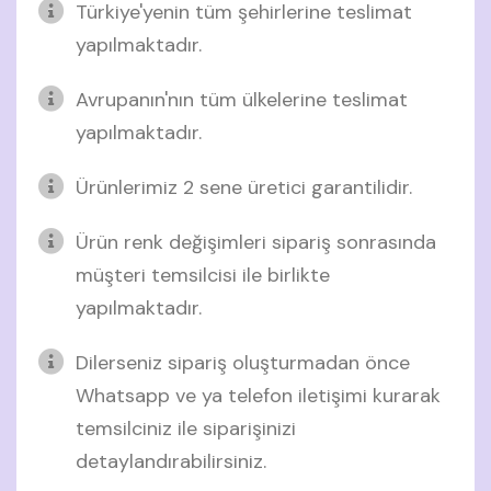
Türkiye'yenin tüm şehirlerine teslimat
yapılmaktadır.
Avrupanın'nın tüm ülkelerine teslimat
yapılmaktadır.
Ürünlerimiz 2 sene üretici garantilidir.
Ürün renk değişimleri sipariş sonrasında
müşteri temsilcisi ile birlikte
yapılmaktadır.
Dilerseniz sipariş oluşturmadan önce
Whatsapp ve ya telefon iletişimi kurarak
temsilciniz ile siparişinizi
detaylandırabilirsiniz.