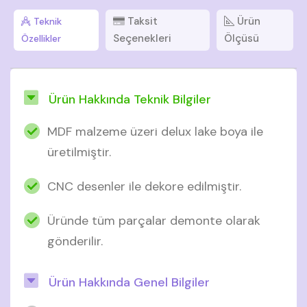
Taksit
Ürün
Teknik
Seçenekleri
Ölçüsü
Özellikler
Ürün Hakkında Teknik Bilgiler
MDF malzeme üzeri delux lake boya ile
üretilmiştir.
CNC desenler ile dekore edilmiştir.
Üründe tüm parçalar demonte olarak
gönderilir.
Ürün Hakkında Genel Bilgiler