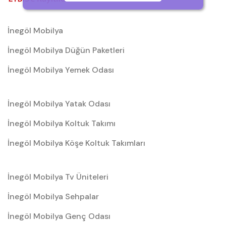
İnegöl Mobilya
İnegöl Mobilya Düğün Paketleri
İnegöl Mobilya Yemek Odası
İnegöl Mobilya Yatak Odası
İnegöl Mobilya Koltuk Takımı
İnegöl Mobilya Köşe Koltuk Takımları
İnegöl Mobilya Tv Üniteleri
İnegöl Mobilya Sehpalar
İnegöl Mobilya Genç Odası