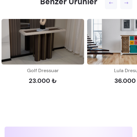
Benzer Ürünler
Golf Dressuar
Lula Dres
23.000 ₺
36.000