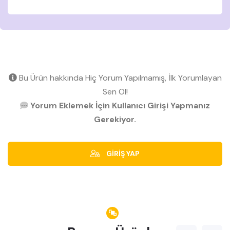
Bu Ürün hakkında Hiç Yorum Yapılmamış, İlk Yorumlayan
Sen Ol!
Yorum Eklemek İçin Kullanıcı Girişi Yapmanız
Gerekiyor.
GİRİŞ YAP