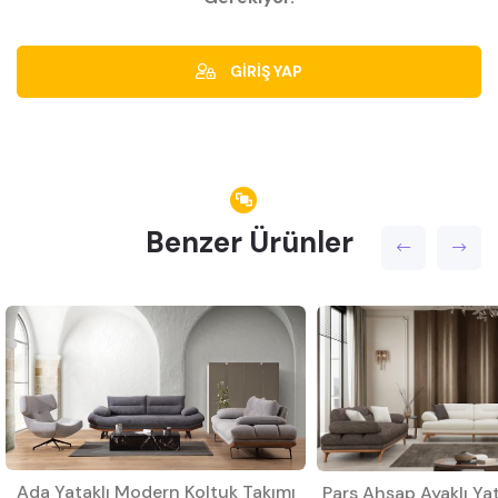
GİRİŞ YAP
Benzer Ürünler
Ada Yataklı Modern Koltuk Takımı