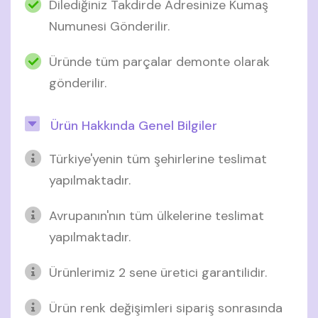
Dilediğiniz Takdirde Adresinize Kumaş
Numunesi Gönderilir.
Üründe tüm parçalar demonte olarak
gönderilir.
Ürün Hakkında Genel Bilgiler
Türkiye'yenin tüm şehirlerine teslimat
yapılmaktadır.
Avrupanın'nın tüm ülkelerine teslimat
yapılmaktadır.
Ürünlerimiz 2 sene üretici garantilidir.
Ürün renk değişimleri sipariş sonrasında