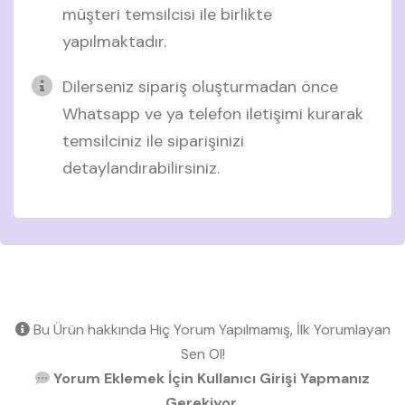
müşteri temsilcisi ile birlikte
yapılmaktadır.
Dilerseniz sipariş oluşturmadan önce
Whatsapp ve ya telefon iletişimi kurarak
temsilciniz ile siparişinizi
detaylandırabilirsiniz.
Bu Ürün hakkında Hiç Yorum Yapılmamış, İlk Yorumlayan
Sen Ol!
Yorum Eklemek İçin Kullanıcı Girişi Yapmanız
Gerekiyor.