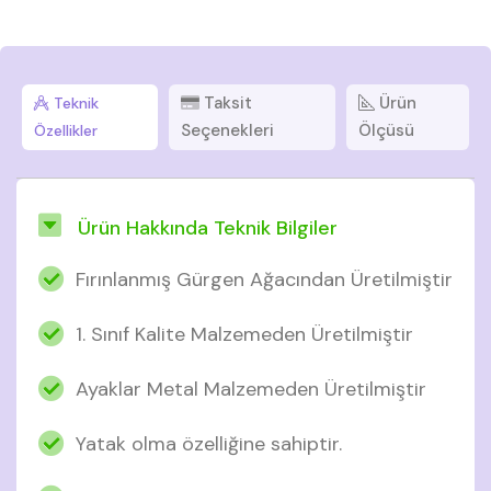
Taksit
Ürün
Teknik
Seçenekleri
Ölçüsü
Özellikler
Ürün Hakkında Teknik Bilgiler
Fırınlanmış Gürgen Ağacından Üretilmiştir
1. Sınıf Kalite Malzemeden Üretilmiştir
Ayaklar Metal Malzemeden Üretilmiştir
Yatak olma özelliğine sahiptir.