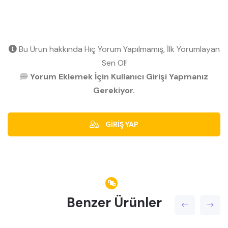
Bu Ürün hakkında Hiç Yorum Yapılmamış, İlk Yorumlayan
Sen Ol!
Yorum Eklemek İçin Kullanıcı Girişi Yapmanız
Gerekiyor.
GİRİŞ YAP
Benzer Ürünler