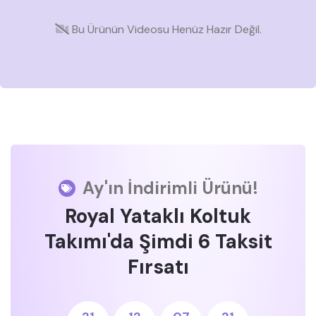
Bu Ürünün Videosu Henüz Hazır Değil.
Ay'ın İndirimli Ürünü!
Royal Yataklı Koltuk
Takımı'da Şimdi 6 Taksit
Fırsatı