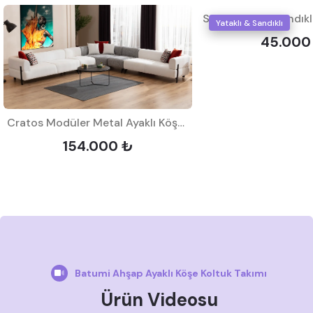
Yataklı & Sandıklı
45.000
Cratos Modüler Metal Ayaklı Köşe Koltuk Takımı
154.000 ₺
Batumi Ahşap Ayaklı Köşe Koltuk Takımı
Ürün Videosu