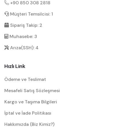
+90 850 308 2818
Müşteri Temsilcisi: 1
Sipariş Takip: 2
Muhasebe: 3
Arıza(SSH): 4
Hızlı Link
Ödeme ve Teslimat
Mesafeli Satış Sözleşmesi
Kargo ve Taşıma Bilgileri
İptal ve İade Politikası
Hakkımızda (Biz Kimiz?)