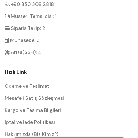
+90 850 308 2818
Müşteri Temsilcisi: 1
Sipariş Takip: 2
Muhasebe: 3
Arıza(SSH): 4
Hızlı Link
Ödeme ve Teslimat
Mesafeli Satış Sözleşmesi
Kargo ve Taşıma Bilgileri
İptal ve İade Politikası
Hakkımızda (Biz Kimiz?)