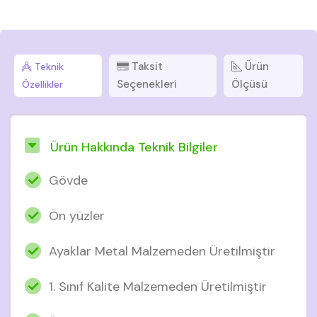
Taksit
Ürün
Teknik
Seçenekleri
Ölçüsü
Özellikler
Ürün Hakkında Teknik Bilgiler
Gövde
Ön yüzler
Ayaklar Metal Malzemeden Üretilmiştir
1. Sınıf Kalite Malzemeden Üretilmiştir