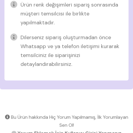
Ürün renk değişimleri sipariş sonrasında
müşteri temsilcisi ile birlikte
yapılmaktadır.
Dilerseniz sipariş oluşturmadan önce
Whatsapp ve ya telefon iletişimi kurarak
temsilciniz ile siparişinizi
detaylandırabilirsiniz.
Bu Ürün hakkında Hiç Yorum Yapılmamış, İlk Yorumlayan
Sen Ol!