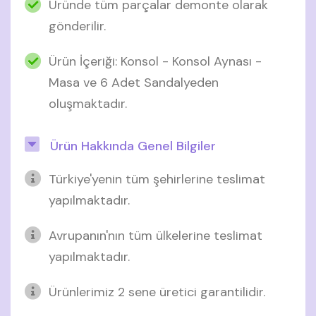
Üründe tüm parçalar demonte olarak
gönderilir.
Ürün İçeriği: Konsol - Konsol Aynası -
Masa ve 6 Adet Sandalyeden
oluşmaktadır.
Ürün Hakkında Genel Bilgiler
Türkiye'yenin tüm şehirlerine teslimat
yapılmaktadır.
Avrupanın'nın tüm ülkelerine teslimat
yapılmaktadır.
Ürünlerimiz 2 sene üretici garantilidir.