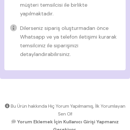
müşteri temsilcisi ile birlikte
yapılmaktadır.
Dilerseniz sipariş oluşturmadan önce
Whatsapp ve ya telefon iletişimi kurarak
temsilciniz ile siparişinizi
detaylandırabilirsiniz.
Bu Ürün hakkında Hiç Yorum Yapılmamış, İlk Yorumlayan
Sen Ol!
Yorum Eklemek İçin Kullanıcı Girişi Yapmanız
Gerekiyor.