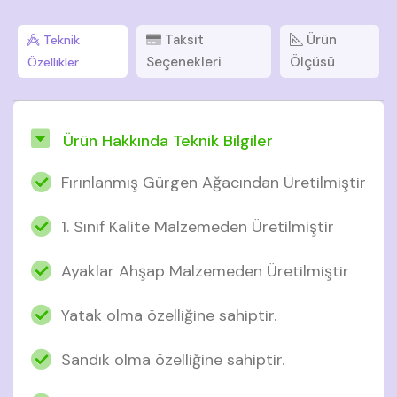
Taksit
Ürün
Teknik
Seçenekleri
Ölçüsü
Özellikler
Ürün Hakkında Teknik Bilgiler
Fırınlanmış Gürgen Ağacından Üretilmiştir
1. Sınıf Kalite Malzemeden Üretilmiştir
Ayaklar Ahşap Malzemeden Üretilmiştir
Yatak olma özelliğine sahiptir.
Sandık olma özelliğine sahiptir.