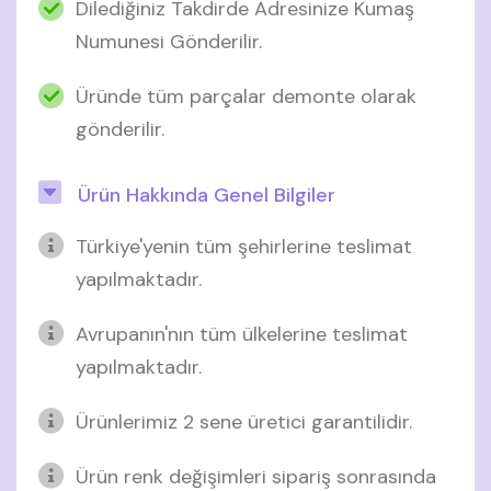
Dilediğiniz Takdirde Adresinize Kumaş
Numunesi Gönderilir.
Üründe tüm parçalar demonte olarak
gönderilir.
Ürün Hakkında Genel Bilgiler
Türkiye'yenin tüm şehirlerine teslimat
yapılmaktadır.
Avrupanın'nın tüm ülkelerine teslimat
yapılmaktadır.
Ürünlerimiz 2 sene üretici garantilidir.
Ürün renk değişimleri sipariş sonrasında