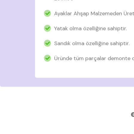
Ayaklar Ahşap Malzemeden Üreti
Yatak olma özelliğine sahiptir.
Sandık olma özelliğine sahiptir.
Üründe tüm parçalar demonte ol