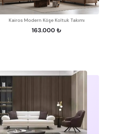
Kairos Modern Köşe Koltuk Takımı
163.000 ₺