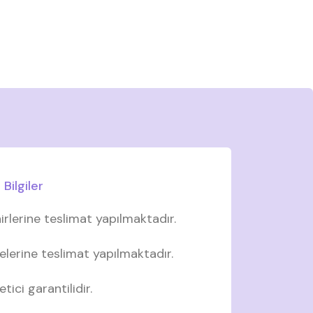
Bilgiler
irlerine teslimat yapılmaktadır.
elerine teslimat yapılmaktadır.
tici garantilidir.