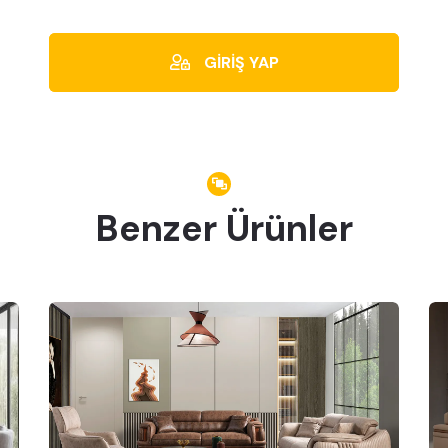
GİRİŞ YAP
Benzer Ürünler