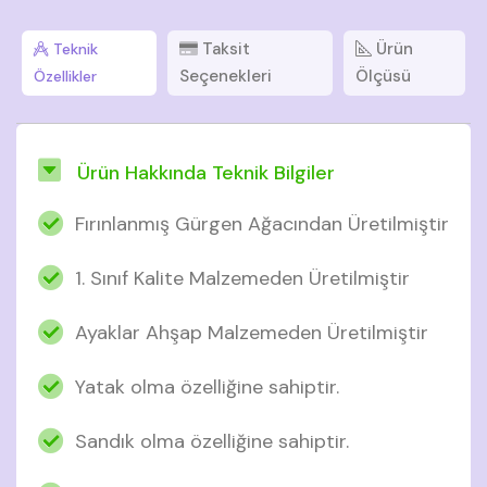
Taksit
Ürün
Teknik
Seçenekleri
Ölçüsü
Özellikler
Ürün Hakkında Teknik Bilgiler
Fırınlanmış Gürgen Ağacından Üretilmiştir
1. Sınıf Kalite Malzemeden Üretilmiştir
Ayaklar Ahşap Malzemeden Üretilmiştir
Yatak olma özelliğine sahiptir.
Sandık olma özelliğine sahiptir.