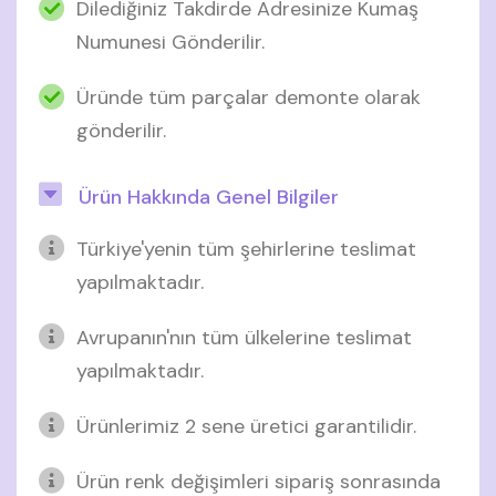
Dilediğiniz Takdirde Adresinize Kumaş
Numunesi Gönderilir.
Üründe tüm parçalar demonte olarak
gönderilir.
Ürün Hakkında Genel Bilgiler
Türkiye'yenin tüm şehirlerine teslimat
yapılmaktadır.
Avrupanın'nın tüm ülkelerine teslimat
yapılmaktadır.
Ürünlerimiz 2 sene üretici garantilidir.
Ürün renk değişimleri sipariş sonrasında