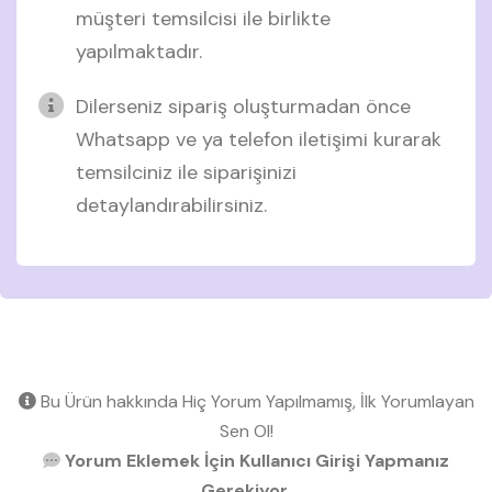
müşteri temsilcisi ile birlikte
yapılmaktadır.
Dilerseniz sipariş oluşturmadan önce
Whatsapp ve ya telefon iletişimi kurarak
temsilciniz ile siparişinizi
detaylandırabilirsiniz.
Bu Ürün hakkında Hiç Yorum Yapılmamış, İlk Yorumlayan
Sen Ol!
Yorum Eklemek İçin Kullanıcı Girişi Yapmanız
Gerekiyor.