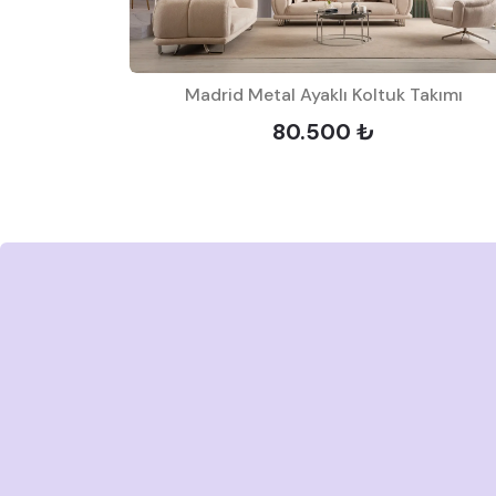
Takımı
Madrid Metal Ayaklı Koltuk Takımı
80.500 ₺