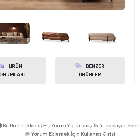
ÜRÜN
BENZER
ORUMLARI
ÜRÜNLER
Bu Ürün hakkında Hiç Yorum Yapılmamış, İlk Yorumlayan Sen O
Yorum Eklemek İçin Kullanıcı Girişi