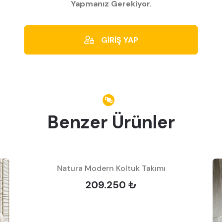
Yapmanız Gerekiyor.
GİRİŞ YAP
Benzer Ürünler
Natura Modern Koltuk Takımı
209.250 ₺