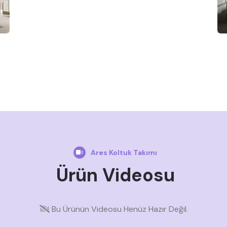
Ares Koltuk Takımı
Ürün Videosu
Bu Ürünün Videosu Henüz Hazır Değil.