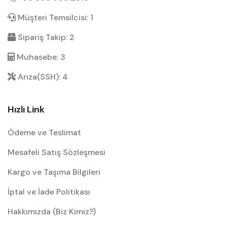
Müşteri Temsilcisi: 1
Sipariş Takip: 2
Muhasebe: 3
Arıza(SSH): 4
Hızlı Link
Ödeme ve Teslimat
Mesafeli Satış Sözleşmesi
Kargo ve Taşıma Bilgileri
İptal ve İade Politikası
Hakkımızda (Biz Kimiz?)