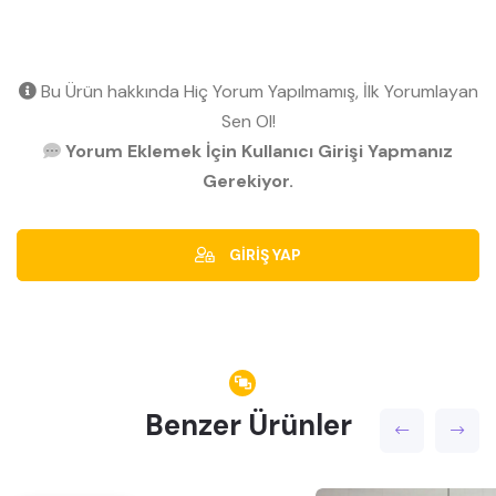
Bu Ürün hakkında Hiç Yorum Yapılmamış, İlk Yorumlayan
Sen Ol!
Yorum Eklemek İçin Kullanıcı Girişi Yapmanız
Gerekiyor.
GİRİŞ YAP
Benzer Ürünler